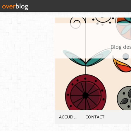
Blog des
ACCUEIL
CONTACT