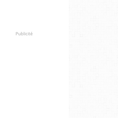
Publicité