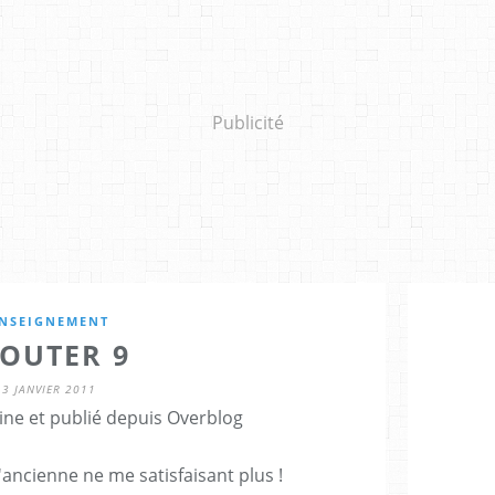
Publicité
NSEIGNEMENT
JOUTER 9
3 JANVIER 2011
ine et publié depuis Overblog
l'ancienne ne me satisfaisant plus !