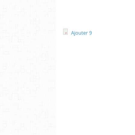
Ajouter 9