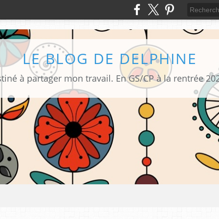
LE BLOG DE DELPHINE
tiné à partager mon travail. En GS/CP à la rentrée 20