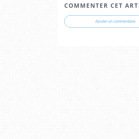
COMMENTER CET ART
Ajouter un commentaire