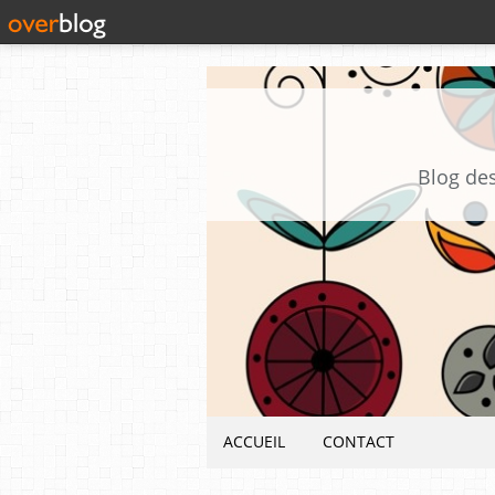
Blog des
ACCUEIL
CONTACT