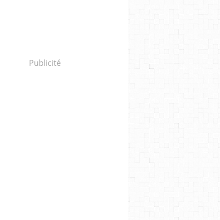
Publicité