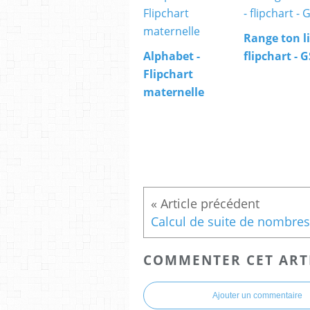
Range ton li
Alphabet -
flipchart - G
Flipchart
maternelle
COMMENTER CET ART
Ajouter un commentaire