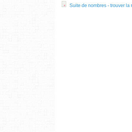
Suite de nombres - trouver la 