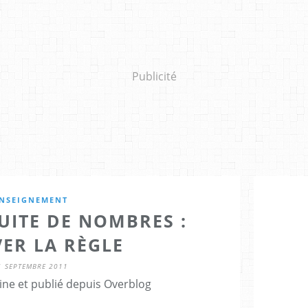
Publicité
NSEIGNEMENT
UITE DE NOMBRES :
ER LA RÈGLE
1 SEPTEMBRE 2011
ine et publié depuis Overblog