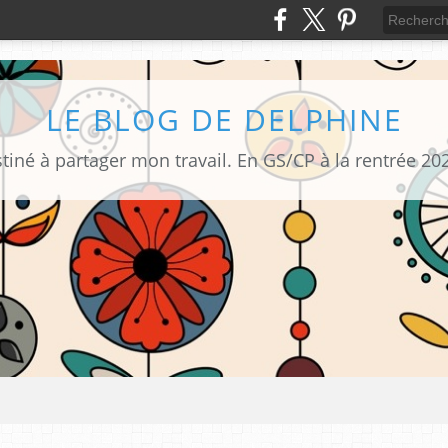
LE BLOG DE DELPHINE
tiné à partager mon travail. En GS/CP à la rentrée 20