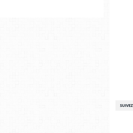
SUIVE