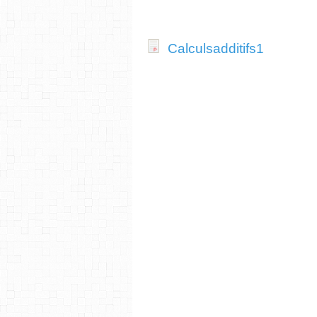
Calculsadditifs1