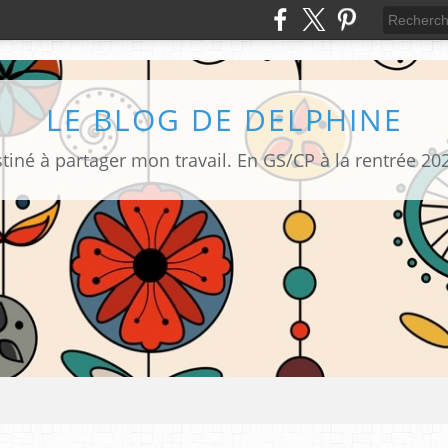
LE BLOG DE DELPHINE
tiné à partager mon travail. En GS/CP à la rentrée 20