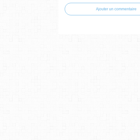
Ajouter un commentaire