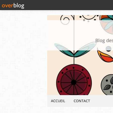
Blog des
ACCUEIL
CONTACT