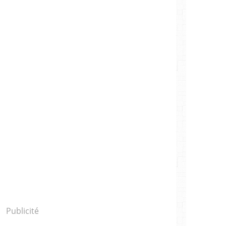
Publicité