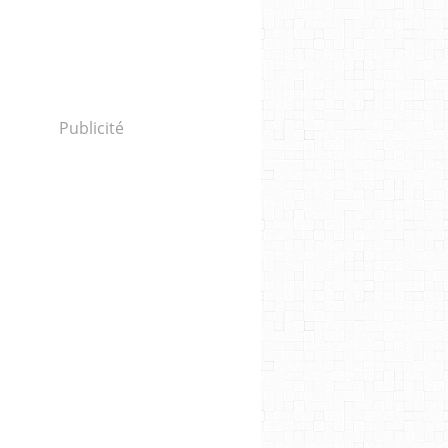
Publicité