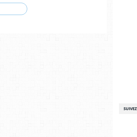
SUIVE