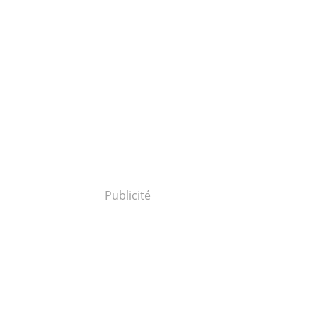
Publicité