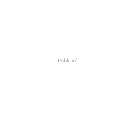
Publicité