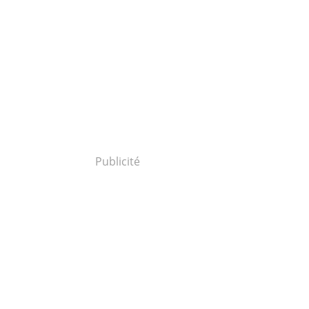
Publicité