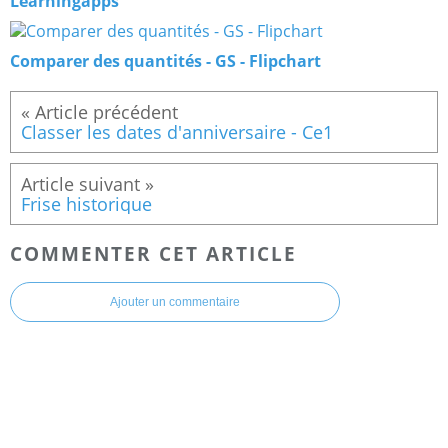
Learningapps
Comparer des quantités - GS - Flipchart
Classer les dates d'anniversaire - Ce1
Frise historique
COMMENTER CET ARTICLE
Ajouter un commentaire