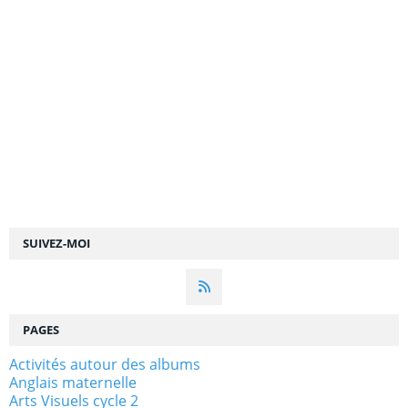
SUIVEZ-MOI
PAGES
Activités autour des albums
Anglais maternelle
Arts Visuels cycle 2