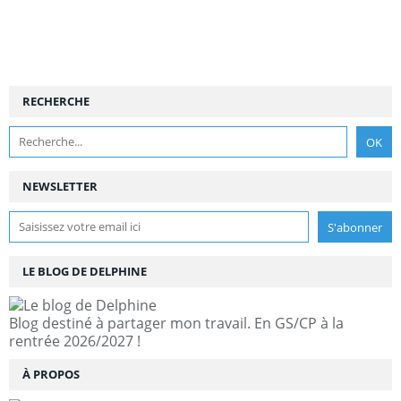
RECHERCHE
NEWSLETTER
LE BLOG DE DELPHINE
Blog destiné à partager mon travail. En GS/CP à la
rentrée 2026/2027 !
À PROPOS