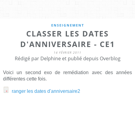
ENSEIGNEMENT
CLASSER LES DATES
D'ANNIVERSAIRE - CE1
14 FÉVRIER 2011
Rédigé par Delphine et publié depuis Overblog
Voici un second exo de remédiation avec des années
différentes cette fois.
ranger les dates d'anniversaire2