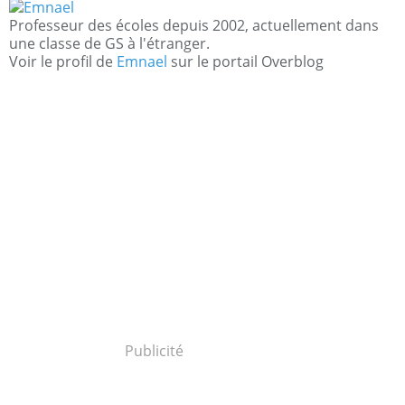
Professeur des écoles depuis 2002, actuellement dans
une classe de GS à l'étranger.
Voir le profil de
Emnael
sur le portail Overblog
Publicité