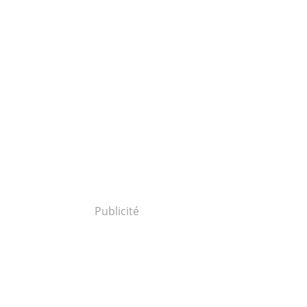
Publicité