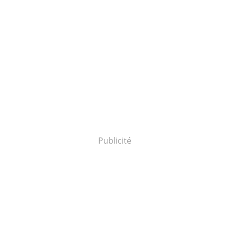
Publicité