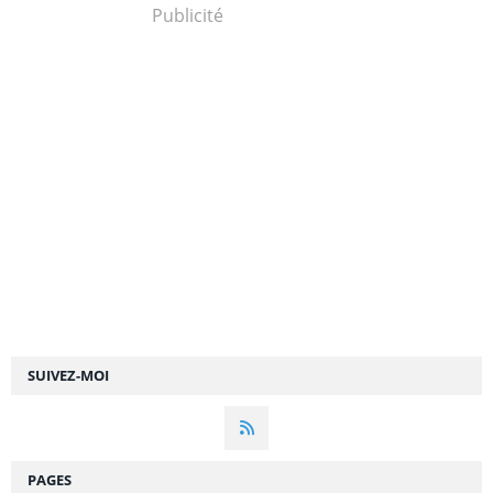
Publicité
SUIVEZ-MOI
PAGES