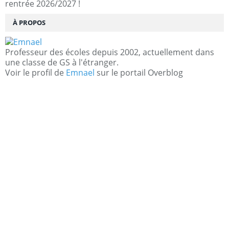
rentrée 2026/2027 !
À PROPOS
Professeur des écoles depuis 2002, actuellement dans
une classe de GS à l'étranger.
Voir le profil de
Emnael
sur le portail Overblog