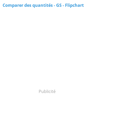
Comparer des quantités - GS - Flipchart
Publicité