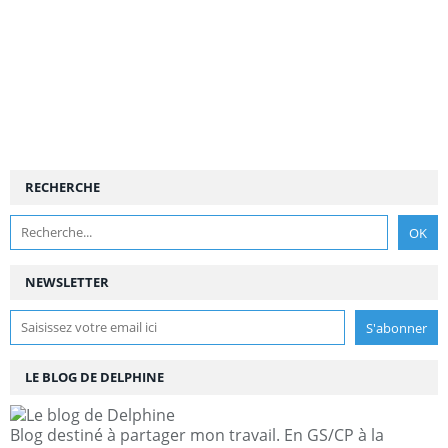
RECHERCHE
NEWSLETTER
LE BLOG DE DELPHINE
Blog destiné à partager mon travail. En GS/CP à la