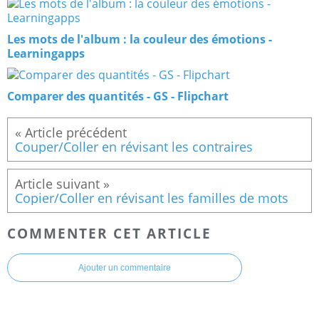
Les mots de l'album : la couleur des émotions -
Learningapps
Comparer des quantités - GS - Flipchart
Couper/Coller en révisant les contraires
Copier/Coller en révisant les familles de mots
COMMENTER CET ARTICLE
Ajouter un commentaire