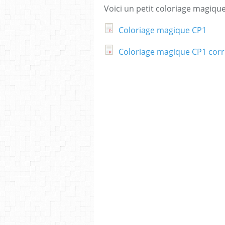
Voici un petit coloriage magique
Coloriage magique CP1
Coloriage magique CP1 corr