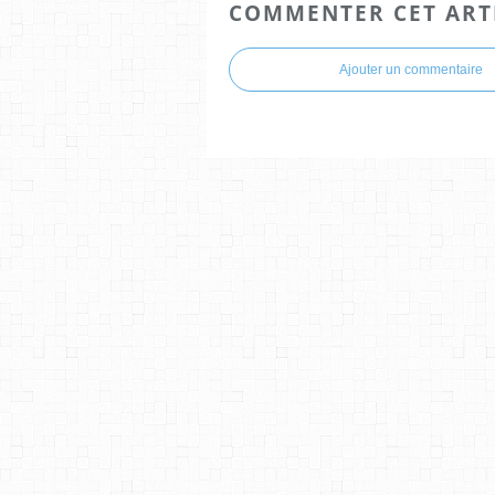
COMMENTER CET ART
Ajouter un commentaire