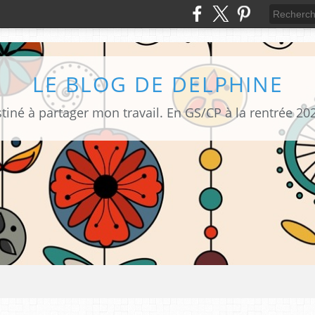
LE BLOG DE DELPHINE
tiné à partager mon travail. En GS/CP à la rentrée 20