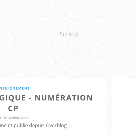
Publicité
NSEIGNEMENT
GIQUE - NUMÉRATION
CP
3 NOVEMBRE 2010
ine et publié depuis Overblog