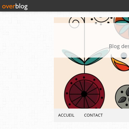
Blog des
ACCUEIL
CONTACT