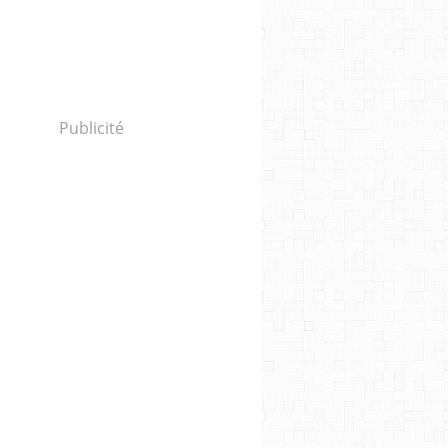
Publicité