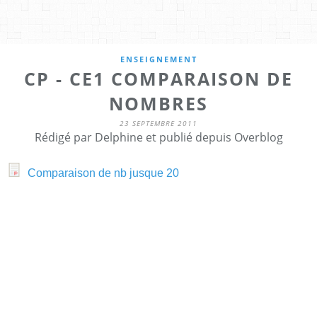
ENSEIGNEMENT
CP - CE1 COMPARAISON DE
NOMBRES
23 SEPTEMBRE 2011
Rédigé par Delphine et publié depuis Overblog
Comparaison de nb jusque 20