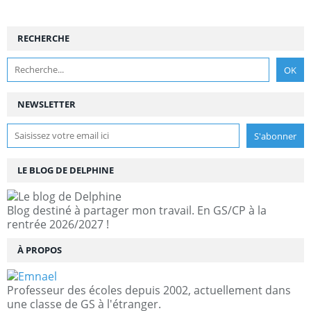
RECHERCHE
NEWSLETTER
LE BLOG DE DELPHINE
Blog destiné à partager mon travail. En GS/CP à la
rentrée 2026/2027 !
À PROPOS
Professeur des écoles depuis 2002, actuellement dans
une classe de GS à l'étranger.