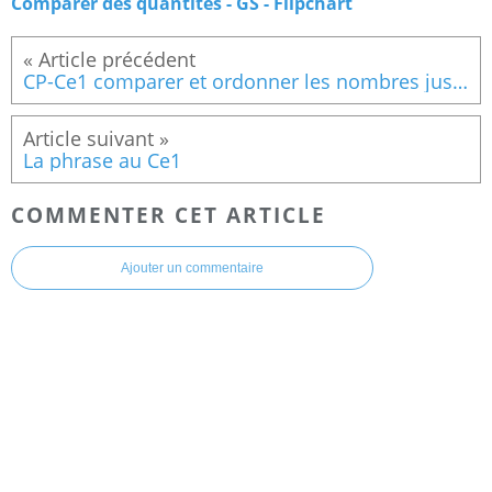
Comparer des quantités - GS - Flipchart
CP-Ce1 comparer et ordonner les nombres jusqu'à 30.
La phrase au Ce1
COMMENTER CET ARTICLE
Ajouter un commentaire