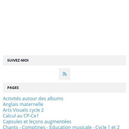
SUIVEZ-MOI
PAGES
Activités autour des albums
Anglais maternelle
Arts Visuels cycle 2
Calcul au CP-Ce1
Capsules et leçons augmentées
Chants - Comptines - Education musicale - Cycle 1 et 2