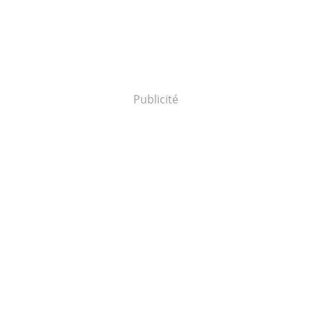
Publicité