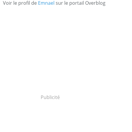
Voir le profil de
Emnael
sur le portail Overblog
Publicité