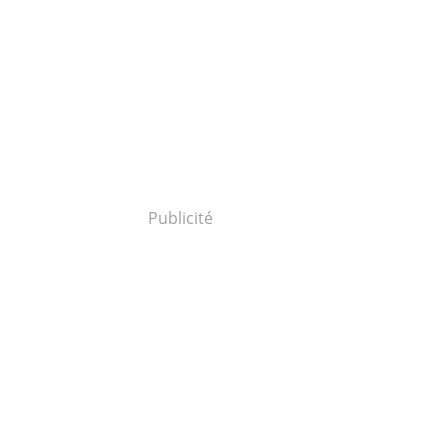
Publicité