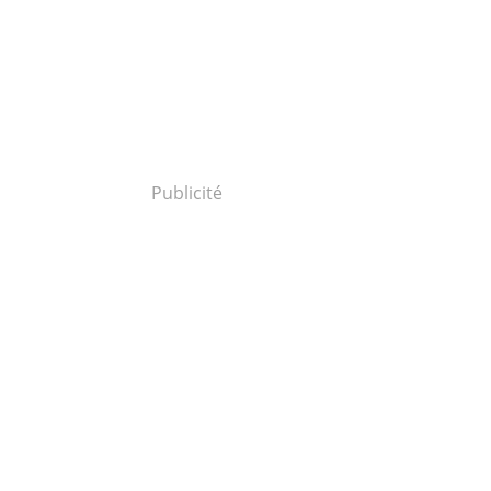
Publicité