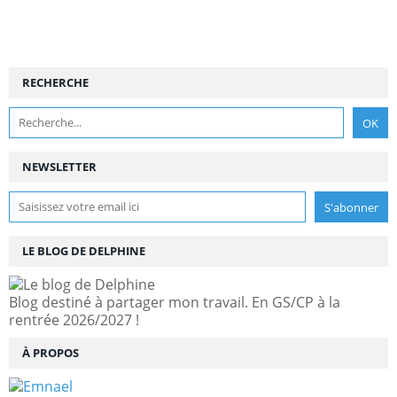
RECHERCHE
NEWSLETTER
LE BLOG DE DELPHINE
Blog destiné à partager mon travail. En GS/CP à la
rentrée 2026/2027 !
À PROPOS