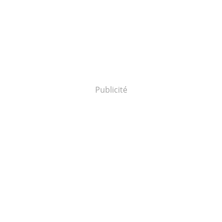
Publicité