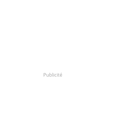
Publicité