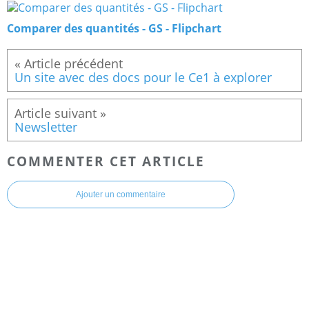
Comparer des quantités - GS - Flipchart
Un site avec des docs pour le Ce1 à explorer
Newsletter
COMMENTER CET ARTICLE
Ajouter un commentaire