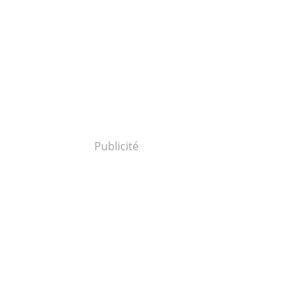
Publicité