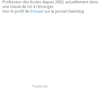
Professeur des écoles depuis 2002, actuellement dans
une classe de GS à l'étranger.
Voir le profil de
Emnael
sur le portail Overblog
Publicité