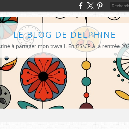
LE BLOG DE DELPHINE
tiné à partager mon travail. En GS/CP à la rentrée 20