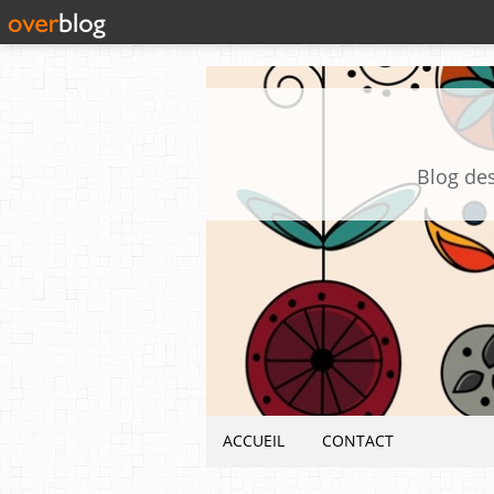
Blog des
ACCUEIL
CONTACT