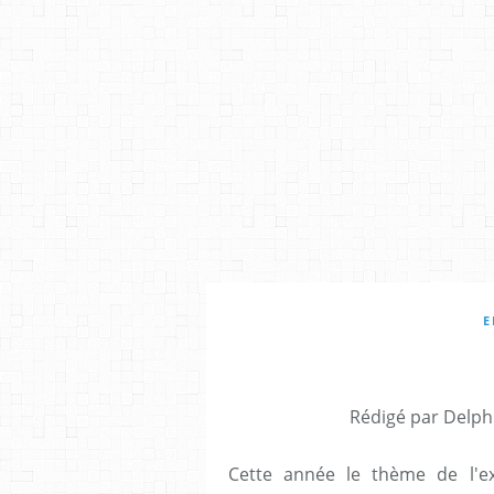
E
Rédigé par Delph
Cette année le thème de l'e