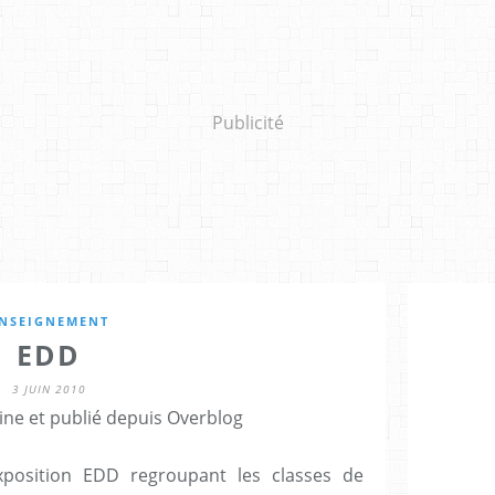
Publicité
NSEIGNEMENT
EDD
3 JUIN 2010
ine et publié depuis Overblog
xposition EDD regroupant les classes de