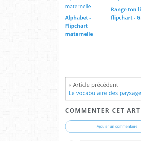
Range ton li
Alphabet -
flipchart - G
Flipchart
maternelle
COMMENTER CET ART
Ajouter un commentaire