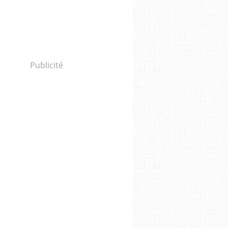
Publicité