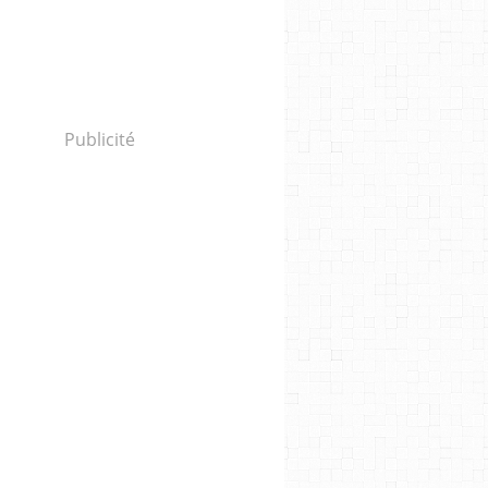
Publicité