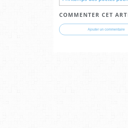
COMMENTER CET ART
Ajouter un commentaire