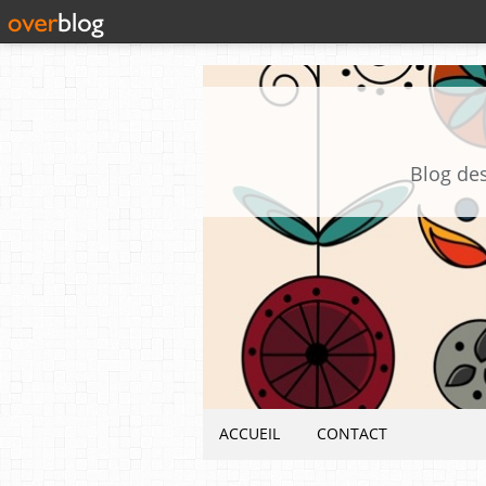
Blog des
ACCUEIL
CONTACT