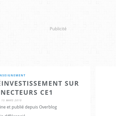
Publicité
NSEIGNEMENT
ÉINVESTISSEMENT SUR
NNECTEURS CE1
15 MARS 2010
ine et publié depuis Overblog