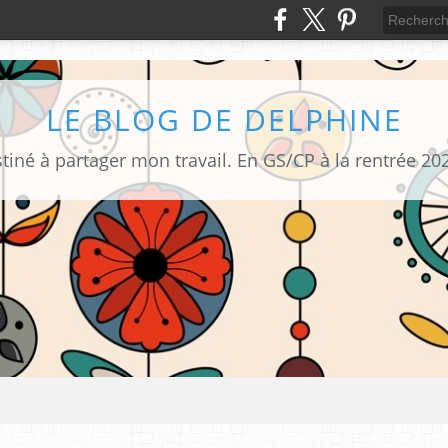
LE BLOG DE DELPHINE
tiné à partager mon travail. En GS/CP à la rentrée 20