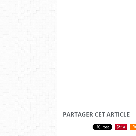
PARTAGER CET ARTICLE
R