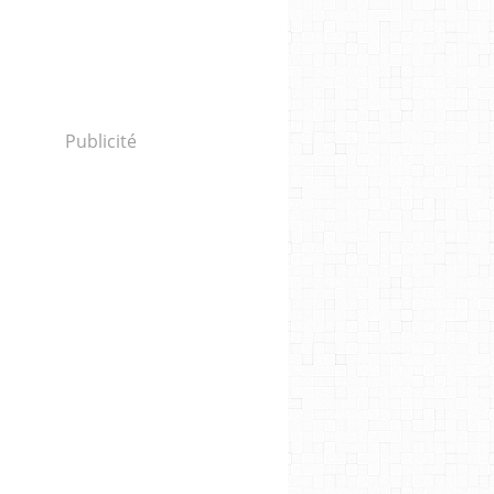
Publicité