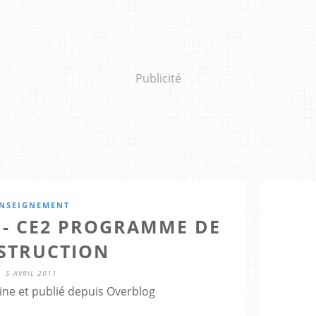
Publicité
NSEIGNEMENT
 - CE2 PROGRAMME DE
STRUCTION
5 AVRIL 2011
ine et publié depuis Overblog