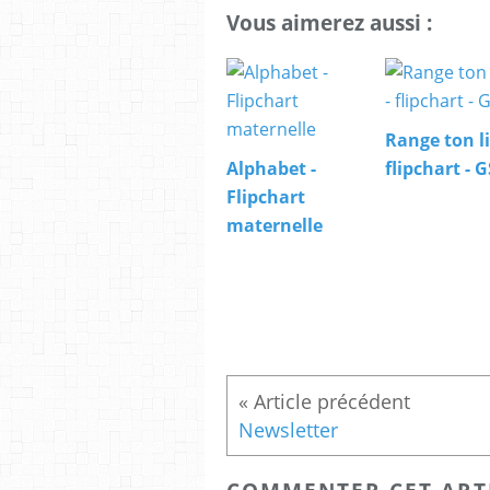
Vous aimerez aussi :
Range ton li
Alphabet -
flipchart - G
Flipchart
maternelle
Newsletter