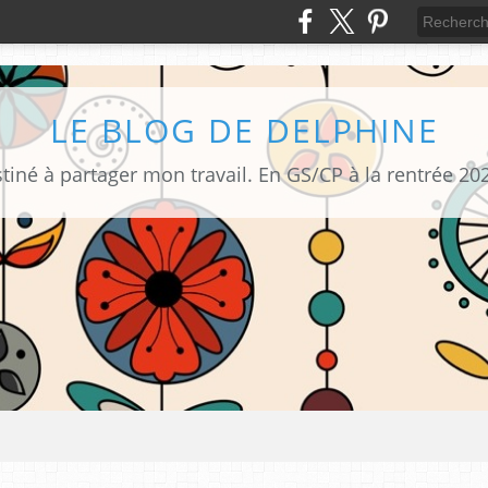
LE BLOG DE DELPHINE
tiné à partager mon travail. En GS/CP à la rentrée 20