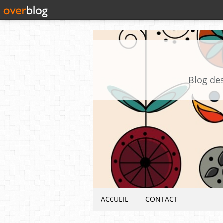
Blog des
ACCUEIL
CONTACT