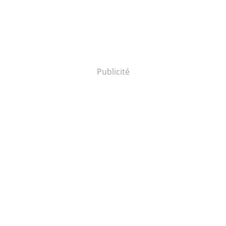
Publicité