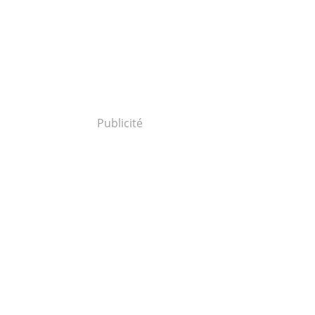
Publicité