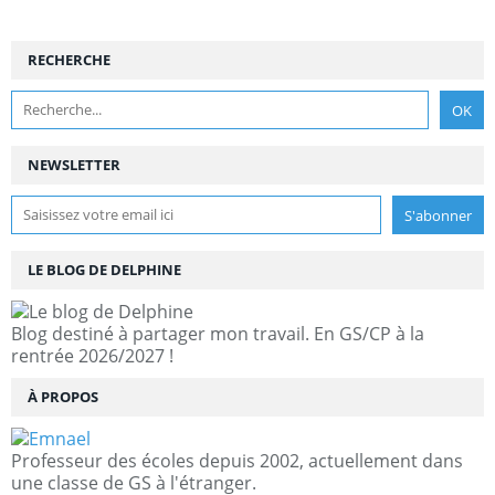
RECHERCHE
NEWSLETTER
LE BLOG DE DELPHINE
Blog destiné à partager mon travail. En GS/CP à la
rentrée 2026/2027 !
À PROPOS
Professeur des écoles depuis 2002, actuellement dans
une classe de GS à l'étranger.