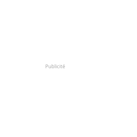
Publicité