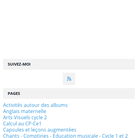
SUIVEZ-MOI
PAGES
Activités autour des albums
Anglais maternelle
Arts Visuels cycle 2
Calcul au CP-Ce1
Capsules et leçons augmentées
Chants - Comptines - Education musicale - Cycle 1 et 2