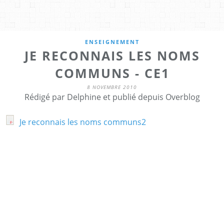
ENSEIGNEMENT
JE RECONNAIS LES NOMS
COMMUNS - CE1
8 NOVEMBRE 2010
Rédigé par Delphine et publié depuis Overblog
Je reconnais les noms communs2