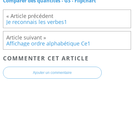
Comparer des quantités - GS - Flipchart
Je reconnais les verbes1
Affichage ordre alphabétique Ce1
COMMENTER CET ARTICLE
Ajouter un commentaire