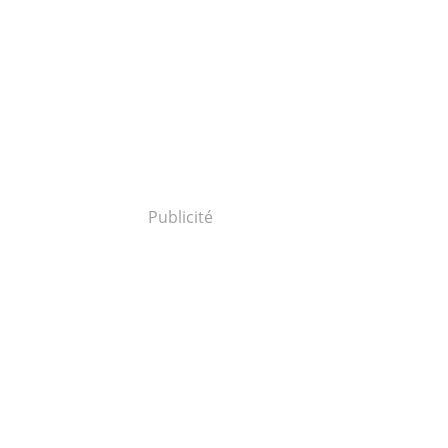
Publicité