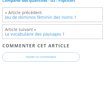
Comparer des quantités - GS - Flipchart
Jeu de dominos féminin des noms 1
Le vocabulaire des paysages 1
COMMENTER CET ARTICLE
Ajouter un commentaire