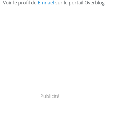
Voir le profil de
Emnael
sur le portail Overblog
Publicité