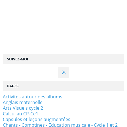
SUIVEZ-MOI
PAGES
Activités autour des albums
Anglais maternelle
Arts Visuels cycle 2
Calcul au CP-Ce1
Capsules et leçons augmentées
Chants - Comptines - Education musicale - Cycle 1 et 2