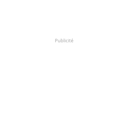
Publicité