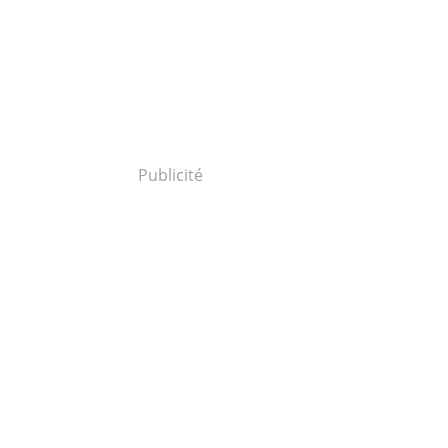
Publicité