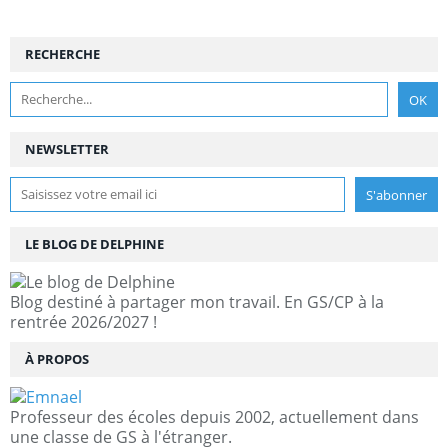
RECHERCHE
NEWSLETTER
LE BLOG DE DELPHINE
Blog destiné à partager mon travail. En GS/CP à la
rentrée 2026/2027 !
À PROPOS
Professeur des écoles depuis 2002, actuellement dans
une classe de GS à l'étranger.