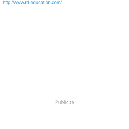
http://www.rd-education.com/
Publicité