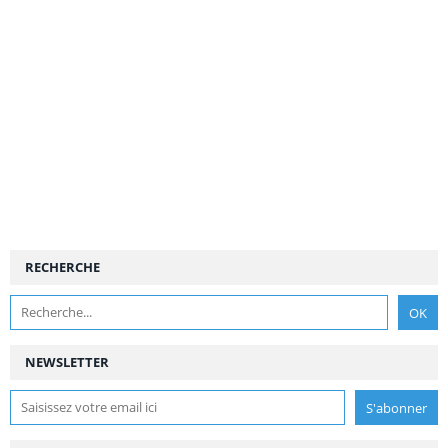
RECHERCHE
NEWSLETTER