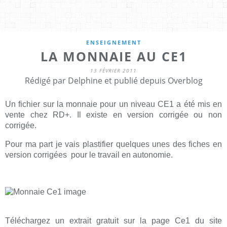
ENSEIGNEMENT
LA MONNAIE AU CE1
13 FÉVRIER 2011
Rédigé par Delphine et publié depuis Overblog
Un fichier sur la monnaie pour un niveau CE1 a été mis en
vente chez RD+. Il existe en version corrigée ou non
corrigée.
Pour ma part je vais plastifier quelques unes des fiches en
version corrigées pour le travail en autonomie.
Téléchargez un extrait gratuit sur la page Ce1 du site