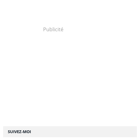
Publicité
SUIVEZ-MOI