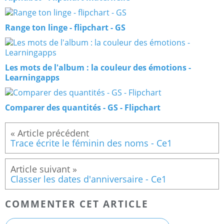
Range ton linge - flipchart - GS
Les mots de l'album : la couleur des émotions -
Learningapps
Comparer des quantités - GS - Flipchart
Trace écrite le féminin des noms - Ce1
Classer les dates d'anniversaire - Ce1
COMMENTER CET ARTICLE