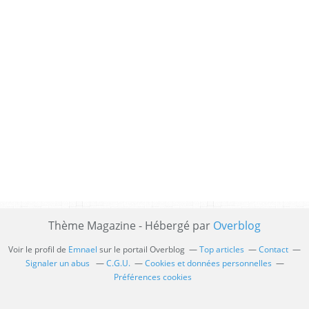
Thème Magazine - Hébergé par
Overblog
Voir le profil de
Emnael
sur le portail Overblog
Top articles
Contact
Signaler un abus
C.G.U.
Cookies et données personnelles
Préférences cookies