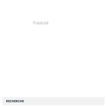
Publicité
RECHERCHE