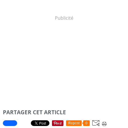
Publicité
PARTAGER CET ARTICLE
Repost
0