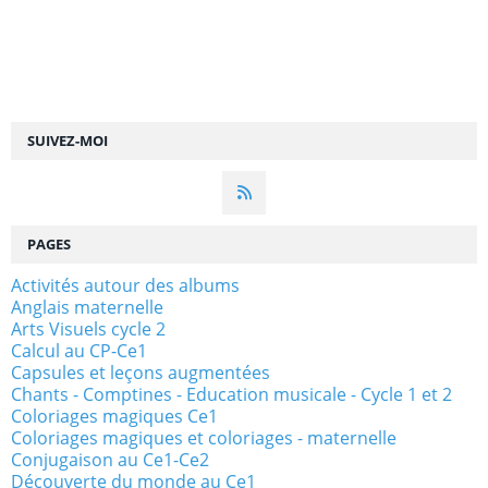
SUIVEZ-MOI
PAGES
Activités autour des albums
Anglais maternelle
Arts Visuels cycle 2
Calcul au CP-Ce1
Capsules et leçons augmentées
Chants - Comptines - Education musicale - Cycle 1 et 2
Coloriages magiques Ce1
Coloriages magiques et coloriages - maternelle
Conjugaison au Ce1-Ce2
Découverte du monde au Ce1