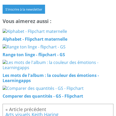
S'inscrire à la newsletter
Vous aimerez aussi :
Alphabet - Flipchart maternelle
Range ton linge - flipchart - GS
Les mots de l'album : la couleur des émotions -
Learningapps
Comparer des quantités - GS - Flipchart
Arts visuels Keith Haring