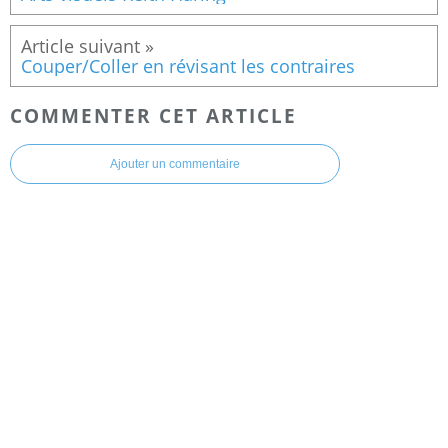
Couper/Coller en révisant les contraires
COMMENTER CET ARTICLE
Ajouter un commentaire