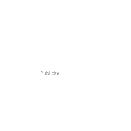
Publicité