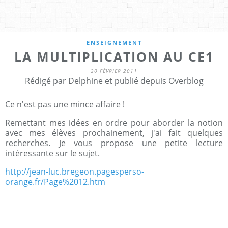
ENSEIGNEMENT
LA MULTIPLICATION AU CE1
20 FÉVRIER 2011
Rédigé par Delphine et publié depuis Overblog
Ce n'est pas une mince affaire !
Remettant mes idées en ordre pour aborder la notion
avec mes élèves prochainement, j'ai fait quelques
recherches. Je vous propose une petite lecture
intéressante sur le sujet.
http://jean-luc.bregeon.pagesperso-
orange.fr/Page%2012.htm