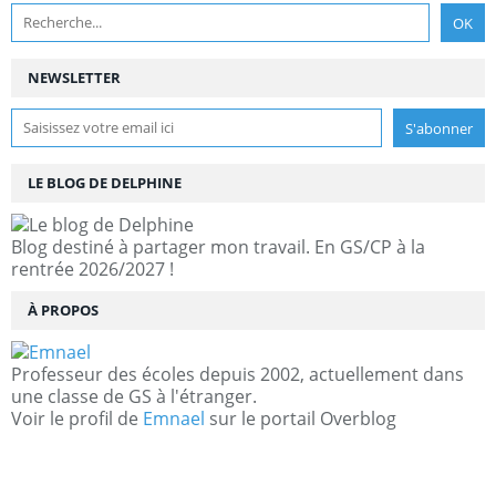
NEWSLETTER
LE BLOG DE DELPHINE
Blog destiné à partager mon travail. En GS/CP à la
rentrée 2026/2027 !
À PROPOS
Professeur des écoles depuis 2002, actuellement dans
une classe de GS à l'étranger.
Voir le profil de
Emnael
sur le portail Overblog