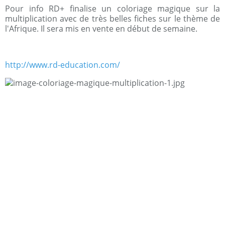
Pour info RD+ finalise un coloriage magique sur la
multiplication avec de très belles fiches sur le thème de
l'Afrique. Il sera mis en vente en début de semaine.
http://www.rd-education.com/