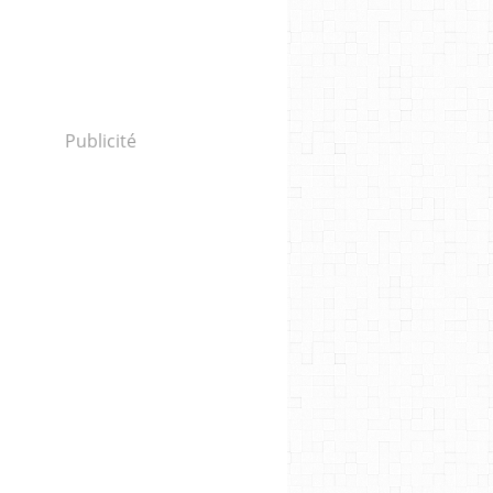
Publicité