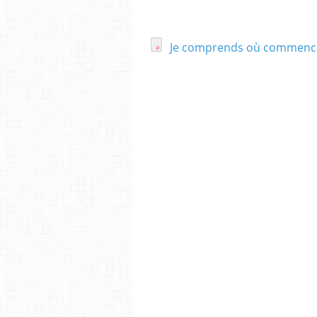
Je comprends où commence 