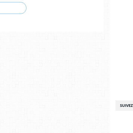
SUIVE