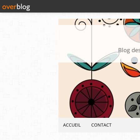
Blog des
ACCUEIL
CONTACT