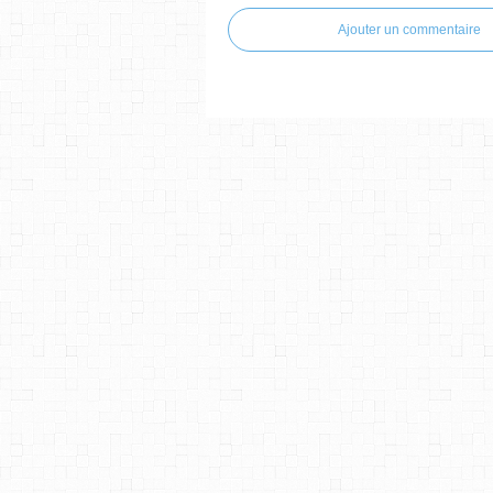
Ajouter un commentaire