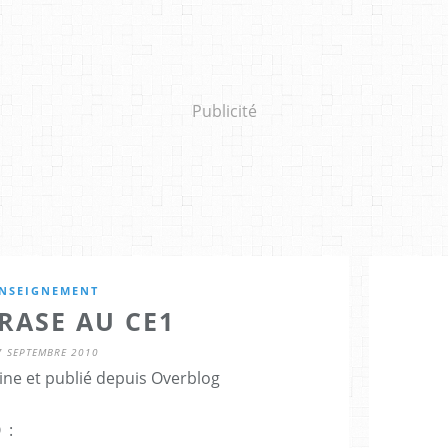
Publicité
NSEIGNEMENT
RASE AU CE1
7 SEPTEMBRE 2010
ine et publié depuis Overblog
 :