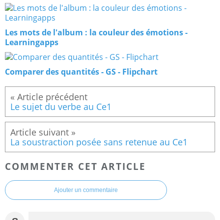
Les mots de l'album : la couleur des émotions -
Learningapps
Comparer des quantités - GS - Flipchart
Le sujet du verbe au Ce1
La soustraction posée sans retenue au Ce1
COMMENTER CET ARTICLE
Ajouter un commentaire