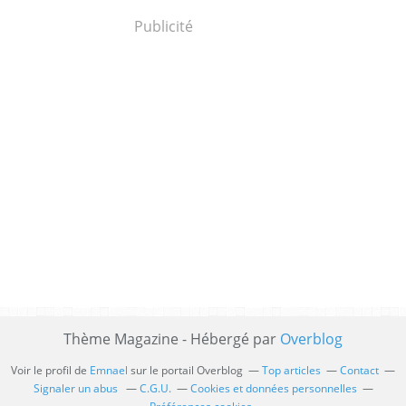
Publicité
Thème Magazine - Hébergé par
Overblog
Voir le profil de
Emnael
sur le portail Overblog
Top articles
Contact
Signaler un abus
C.G.U.
Cookies et données personnelles