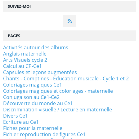
SUIVEZ-MOI
PAGES
Activités autour des albums
Anglais maternelle
Arts Visuels cycle 2
Calcul au CP-Ce1
Capsules et leçons augmentées
Chants - Comptines - Education musicale - Cycle 1 et 2
Coloriages magiques Ce1
Coloriages magiques et coloriages - maternelle
Conjugaison au Ce1-Ce2
Découverte du monde au Ce1
Discrimination visuelle / Lecture en maternelle
Divers Ce1
Ecriture au Ce1
Fiches pour la maternelle
Fichier reproduction de figures Ce1