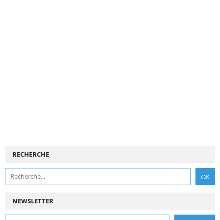
RECHERCHE
NEWSLETTER