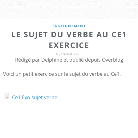
ENSEIGNEMENT
LE SUJET DU VERBE AU CE1
EXERCICE
5 JANVIER 2011
Rédigé par Delphine et publié depuis Overblog
Voici un petit exercice sur le sujet du verbe au Ce1.
Ce1 Exo sujet verbe