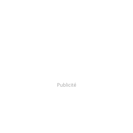
Publicité