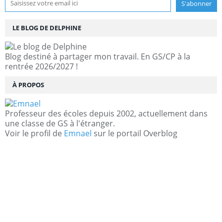
LE BLOG DE DELPHINE
Blog destiné à partager mon travail. En GS/CP à la
rentrée 2026/2027 !
À PROPOS
Professeur des écoles depuis 2002, actuellement dans
une classe de GS à l'étranger.
Voir le profil de
Emnael
sur le portail Overblog