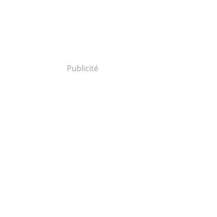
Publicité