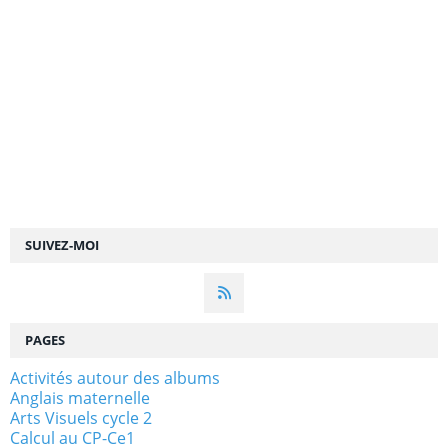
SUIVEZ-MOI
PAGES
Activités autour des albums
Anglais maternelle
Arts Visuels cycle 2
Calcul au CP-Ce1