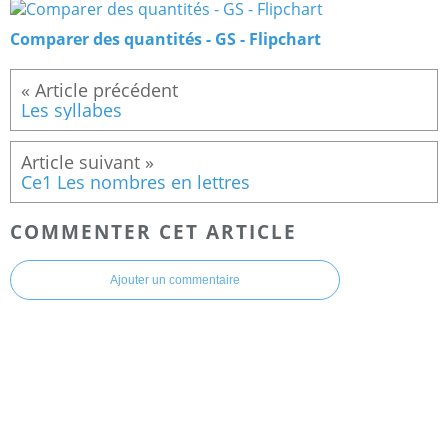
Comparer des quantités - GS - Flipchart
Les syllabes
Ce1 Les nombres en lettres
COMMENTER CET ARTICLE
Ajouter un commentaire