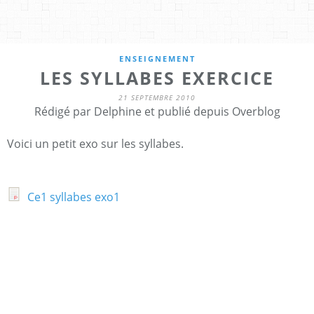
ENSEIGNEMENT
LES SYLLABES EXERCICE
21 SEPTEMBRE 2010
Rédigé par Delphine et publié depuis Overblog
Voici un petit exo sur les syllabes.
Ce1 syllabes exo1