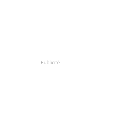
Publicité