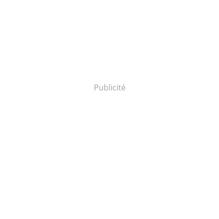
Publicité