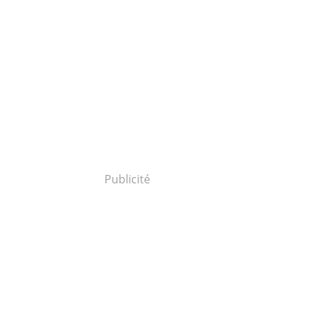
Publicité