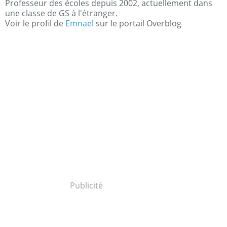
Professeur des écoles depuis 2002, actuellement dans
une classe de GS à l'étranger.
Voir le profil de
Emnael
sur le portail Overblog
Publicité