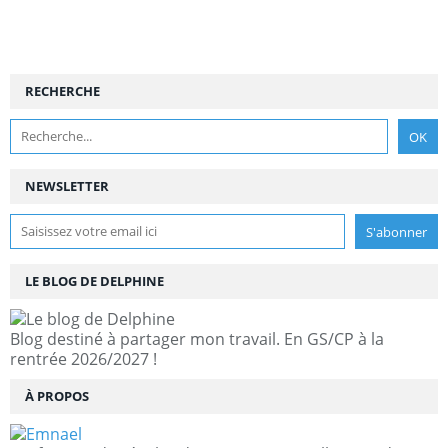
RECHERCHE
NEWSLETTER
LE BLOG DE DELPHINE
Blog destiné à partager mon travail. En GS/CP à la
rentrée 2026/2027 !
À PROPOS