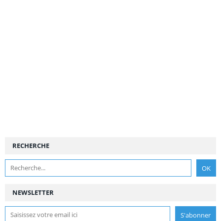
RECHERCHE
NEWSLETTER