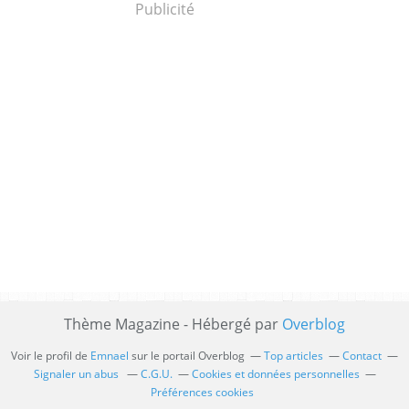
Publicité
Thème Magazine - Hébergé par
Overblog
Voir le profil de
Emnael
sur le portail Overblog
Top articles
Contact
Signaler un abus
C.G.U.
Cookies et données personnelles
Préférences cookies