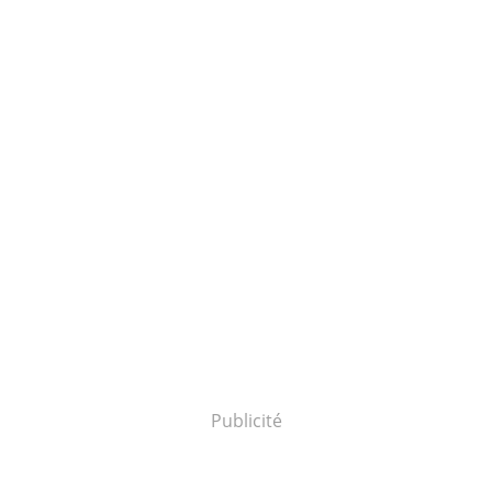
Publicité