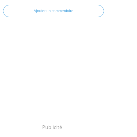
Ajouter un commentaire
Publicité