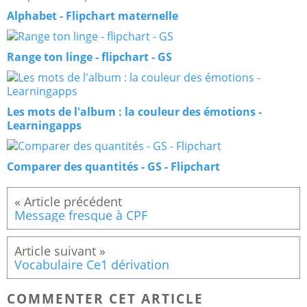
Alphabet - Flipchart maternelle
Range ton linge - flipchart - GS
Les mots de l'album : la couleur des émotions -
Learningapps
Comparer des quantités - GS - Flipchart
Message fresque à CPF
Vocabulaire Ce1 dérivation
COMMENTER CET ARTICLE