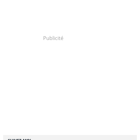
Publicité