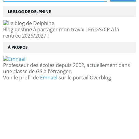
LE BLOG DE DELPHINE
Blog destiné à partager mon travail. En GS/CP à la
rentrée 2026/2027 !
À PROPOS
Professeur des écoles depuis 2002, actuellement dans
une classe de GS à l'étranger.
Voir le profil de
Emnael
sur le portail Overblog