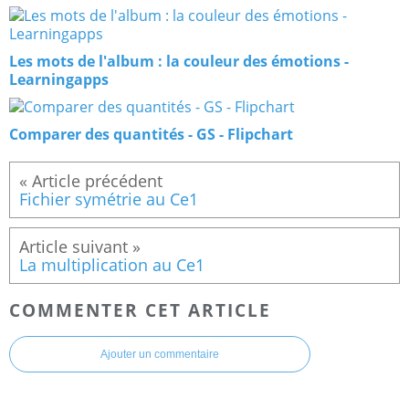
Les mots de l'album : la couleur des émotions -
Learningapps
Comparer des quantités - GS - Flipchart
Fichier symétrie au Ce1
La multiplication au Ce1
COMMENTER CET ARTICLE
Ajouter un commentaire