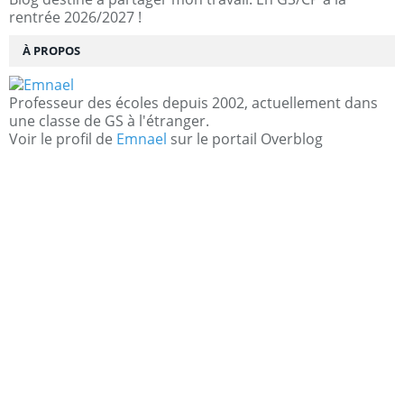
rentrée 2026/2027 !
À PROPOS
Professeur des écoles depuis 2002, actuellement dans
une classe de GS à l'étranger.
Voir le profil de
Emnael
sur le portail Overblog