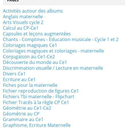
PAGES
Activités autour des albums
Anglais maternelle
Arts Visuels cycle 2
Calcul au CP-Ce1
Capsules et leçons augmentées
Chants - Comptines - Education musicale - Cycle 1 et 2
Coloriages magiques Ce1
Coloriages magiques et coloriages - maternelle
Conjugaison au Ce1-Ce2
Découverte du monde au Ce1
Discrimination visuelle / Lecture en maternelle
Divers Ce1
Ecriture au Ce1
Fiches pour la maternelle
Fichier reproduction de figures Ce1
Fichiers Tbi maternelle - Flipchart
Fichier Tracés à la règle CP Ce1
Géométrie au Ce1-Ce2
Géométrie au CP
Grammaire au Ce1
Graphisme, Ecriture Maternelle