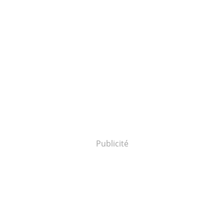
Publicité