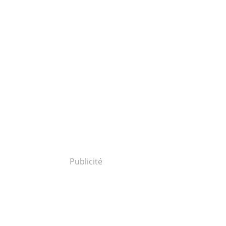
Publicité