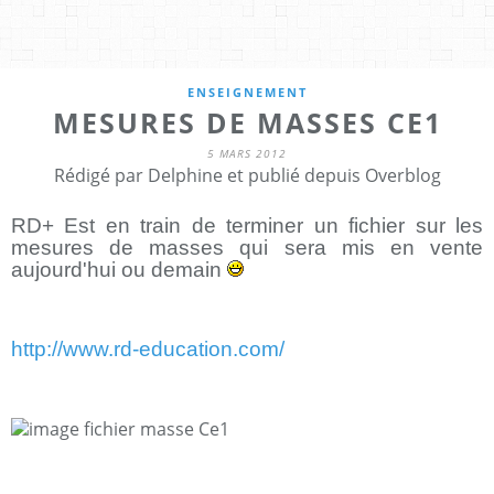
ENSEIGNEMENT
MESURES DE MASSES CE1
5 MARS 2012
Rédigé par Delphine et publié depuis Overblog
RD+ Est en train de terminer un fichier sur les
mesures de masses qui sera mis en vente
aujourd'hui ou demain
http://www.rd-education.com/