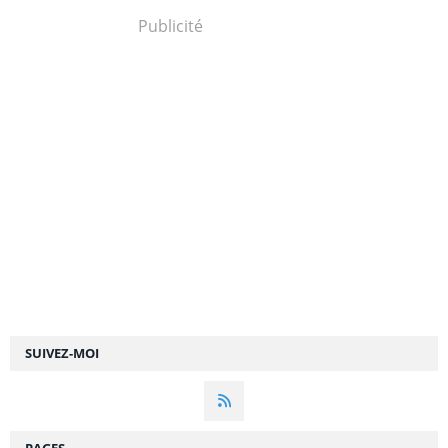
Publicité
SUIVEZ-MOI