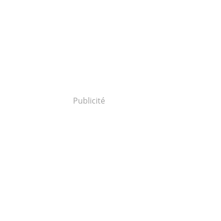
Publicité