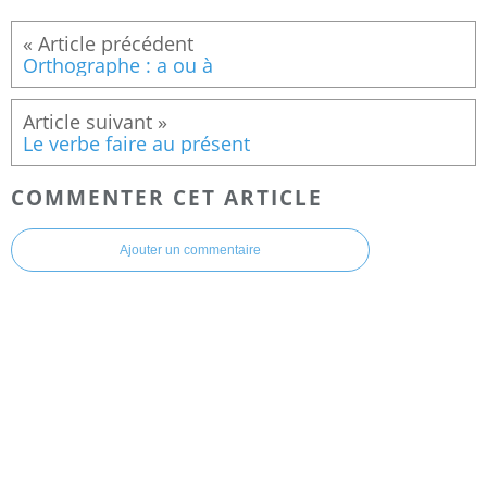
Orthographe : a ou à
Le verbe faire au présent
COMMENTER CET ARTICLE
Ajouter un commentaire