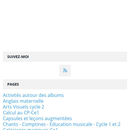
SUIVEZ-MOI
PAGES
Activités autour des albums
Anglais maternelle
Arts Visuels cycle 2
Calcul au CP-Ce1
Capsules et leçons augmentées
Chants - Comptines - Education musicale - Cycle 1 et 2