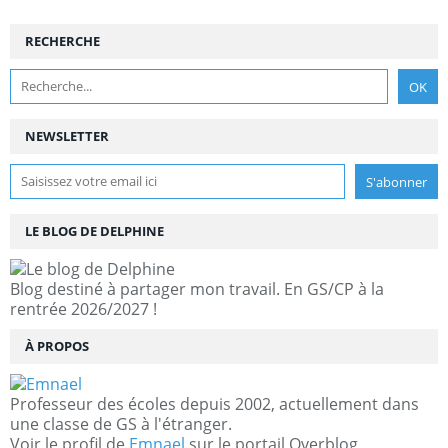
RECHERCHE
NEWSLETTER
LE BLOG DE DELPHINE
Blog destiné à partager mon travail. En GS/CP à la
rentrée 2026/2027 !
À PROPOS
Professeur des écoles depuis 2002, actuellement dans
une classe de GS à l'étranger.
Voir le profil de
Emnael
sur le portail Overblog