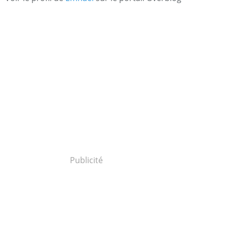
Publicité