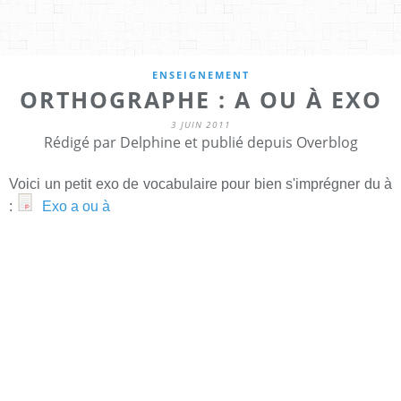
ENSEIGNEMENT
ORTHOGRAPHE : A OU À EXO
3 JUIN 2011
Rédigé par Delphine et publié depuis Overblog
Voici un petit exo de vocabulaire pour bien s'imprégner du à
:
Exo a ou à