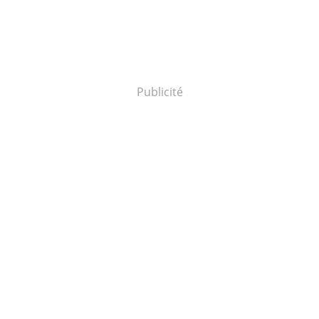
Publicité