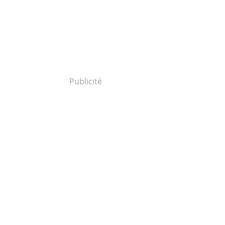
Publicité