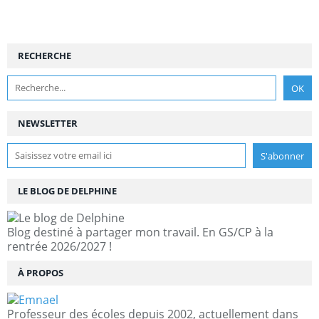
RECHERCHE
NEWSLETTER
LE BLOG DE DELPHINE
Blog destiné à partager mon travail. En GS/CP à la
rentrée 2026/2027 !
À PROPOS
Professeur des écoles depuis 2002, actuellement dans