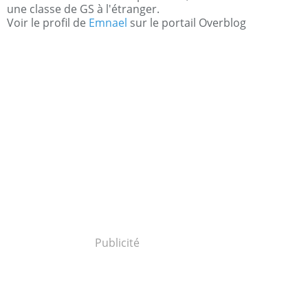
une classe de GS à l'étranger.
Voir le profil de
Emnael
sur le portail Overblog
Publicité