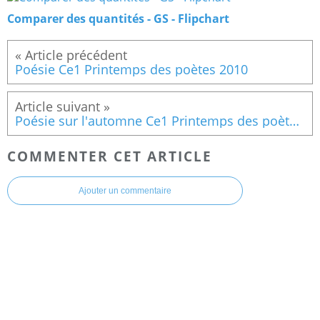
Comparer des quantités - GS - Flipchart
Poésie Ce1 Printemps des poètes 2010
Poésie sur l'automne Ce1 Printemps des poètes 2010
COMMENTER CET ARTICLE
Ajouter un commentaire