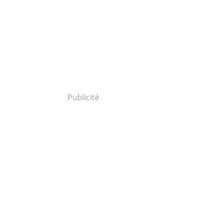
Publicité