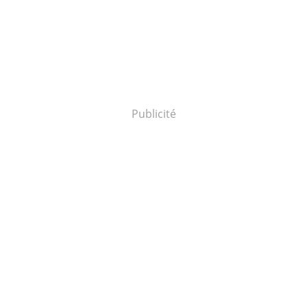
Publicité