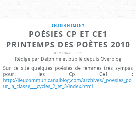
ENSEIGNEMENT
POÉSIES CP ET CE1
PRINTEMPS DES POÈTES 2010
8 OCTOBRE 2009
Rédigé par Delphine et publié depuis Overblog
Sur ce site quelques poésies de femmes très sympas
pour les Cp Ce1 :
http://lieucommun.canalblog.com/archives/_poesies_po
ur_la_classe___cycles_2_et_3/index.html