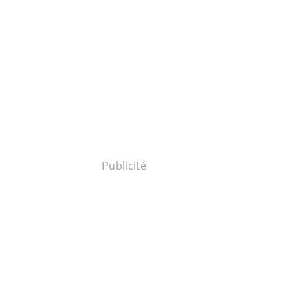
Publicité