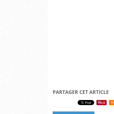
PARTAGER CET ARTICLE
R