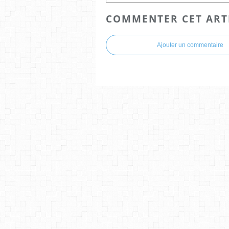
COMMENTER CET ART
Ajouter un commentaire