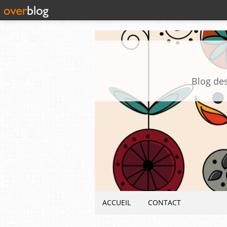
Blog des
ACCUEIL
CONTACT