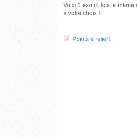
Voici 1 exo (4 fois le même 
à votre choix !
Points à relier1