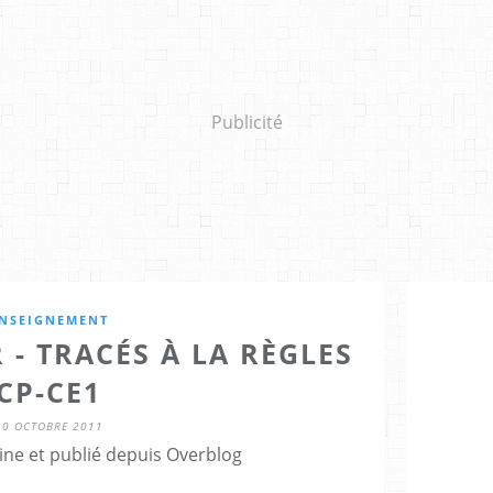
Publicité
NSEIGNEMENT
 - TRACÉS À LA RÈGLES
CP-CE1
10 OCTOBRE 2011
ine et publié depuis Overblog