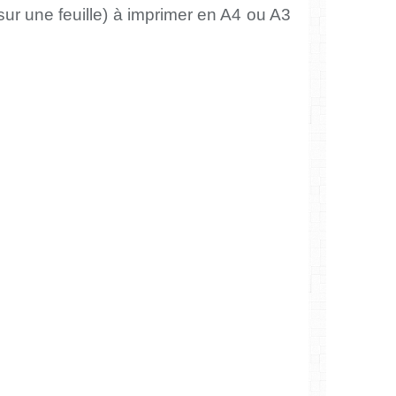
sur une feuille) à imprimer en A4 ou A3