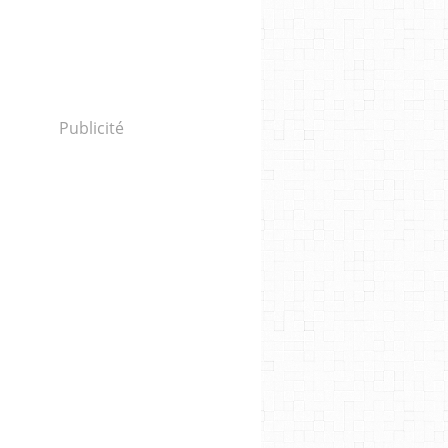
Publicité