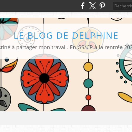
LE BLOG DE DELPHINE
tiné à partager mon travail. En GS/CP à la rentrée 20