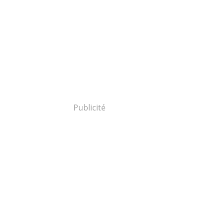
Publicité