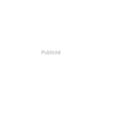
Publicité