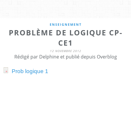
ENSEIGNEMENT
PROBLÈME DE LOGIQUE CP-
CE1
12 NOVEMBRE 2012
Rédigé par Delphine et publié depuis Overblog
Prob logique 1