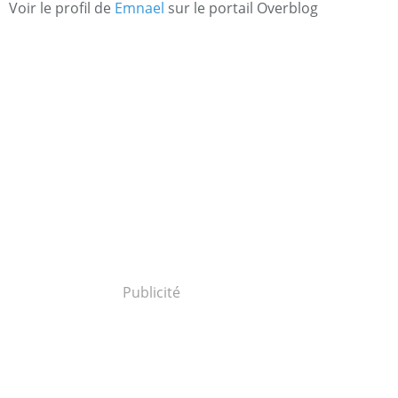
Voir le profil de
Emnael
sur le portail Overblog
Publicité