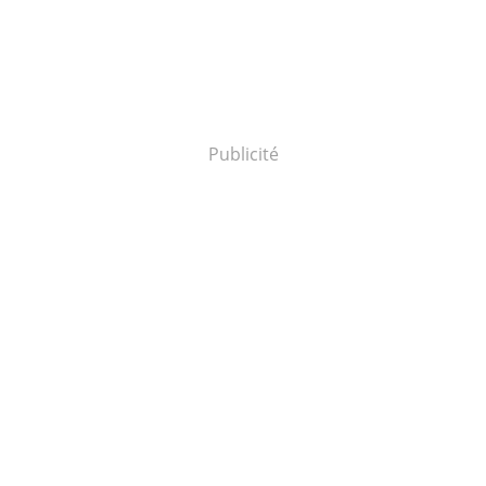
Publicité