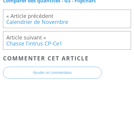
Comparer des quantités - GS - Flipchart
Calendrier de Novembre
Chasse l'intrus CP-Ce1
COMMENTER CET ARTICLE
Ajouter un commentaire