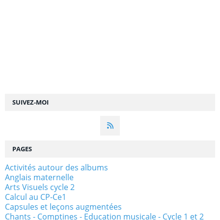
SUIVEZ-MOI
PAGES
Activités autour des albums
Anglais maternelle
Arts Visuels cycle 2
Calcul au CP-Ce1
Capsules et leçons augmentées
Chants - Comptines - Education musicale - Cycle 1 et 2