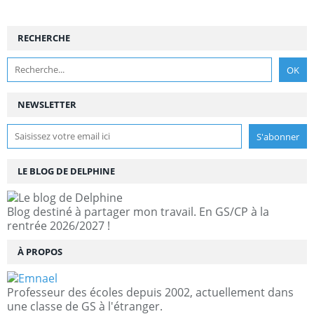
RECHERCHE
NEWSLETTER
LE BLOG DE DELPHINE
Blog destiné à partager mon travail. En GS/CP à la
rentrée 2026/2027 !
À PROPOS
Professeur des écoles depuis 2002, actuellement dans
une classe de GS à l'étranger.