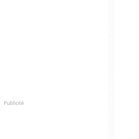
Publicité