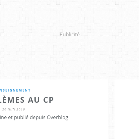
Publicité
NSEIGNEMENT
LÈMES AU CP
20 JUIN 2010
ine et publié depuis Overblog