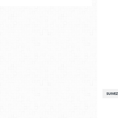
SUIVE