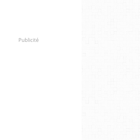
Publicité