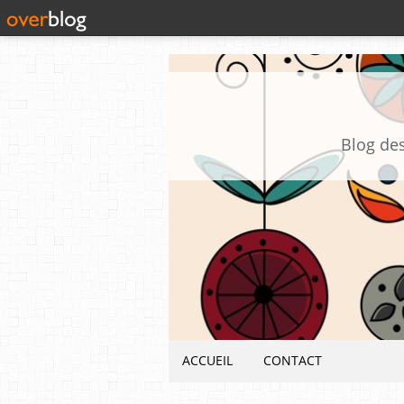
Blog des
ACCUEIL
CONTACT