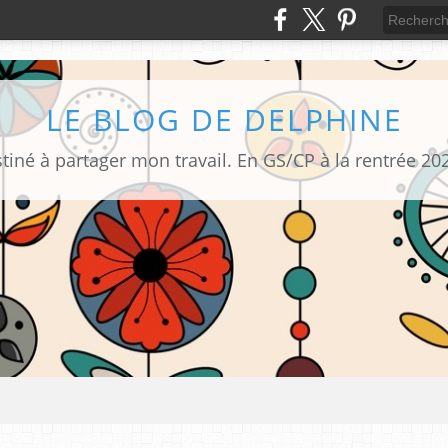
LE BLOG DE DELPHINE
tiné à partager mon travail. En GS/CP à la rentrée 20