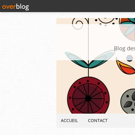
Blog des
ACCUEIL
CONTACT