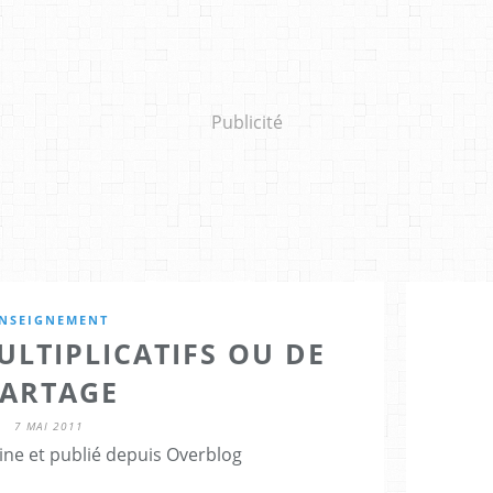
Publicité
NSEIGNEMENT
LTIPLICATIFS OU DE
ARTAGE
7 MAI 2011
ine et publié depuis Overblog