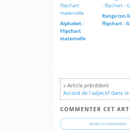
Range ton li
Alphabet -
flipchart - G
Flipchart
maternelle
COMMENTER CET ART
Ajouter un commentaire