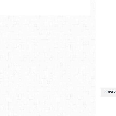
SUIVE