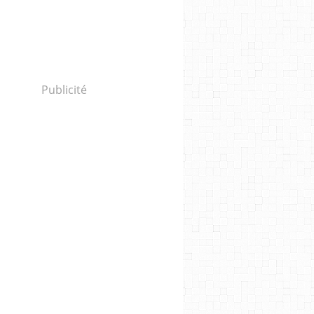
Publicité