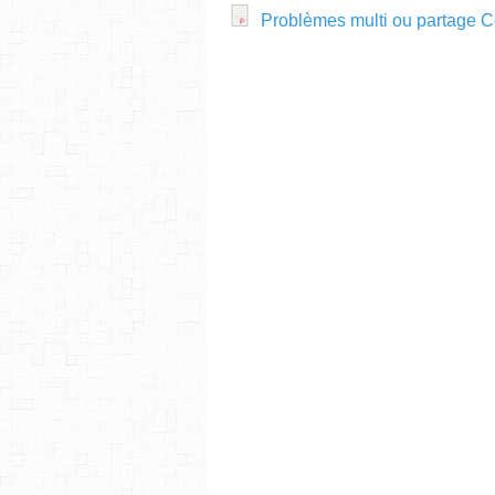
Problèmes multi ou partage 