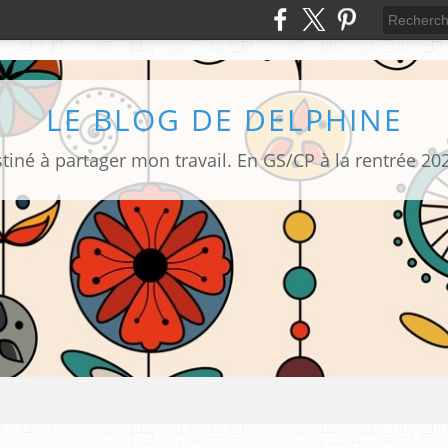
LE BLOG DE DELPHINE
tiné à partager mon travail. En GS/CP à la rentrée 20