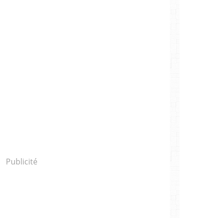
Publicité