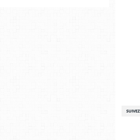
SUIVE