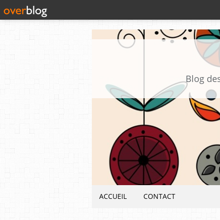
Blog des
ACCUEIL
CONTACT