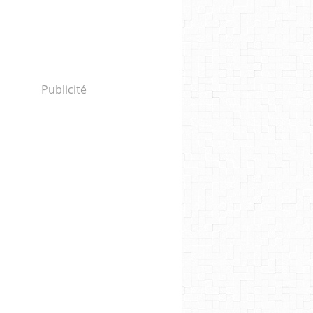
Publicité