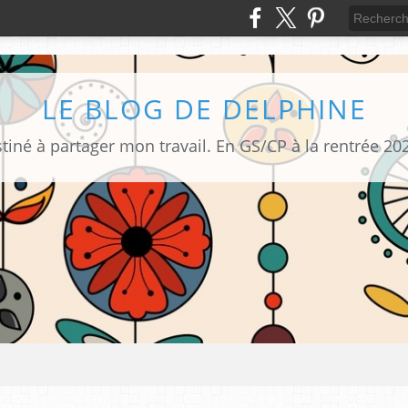
LE BLOG DE DELPHINE
tiné à partager mon travail. En GS/CP à la rentrée 20