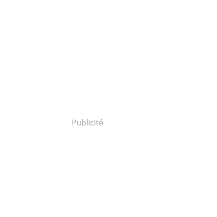
Publicité