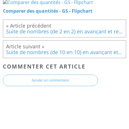
Comparer des quantités - GS - Flipchart
Suite de nombres (de 2 en 2) en avançant et reculant
Suite de nombres (de 10 en 10) en avançant et reculant différenciation
COMMENTER CET ARTICLE
Ajouter un commentaire