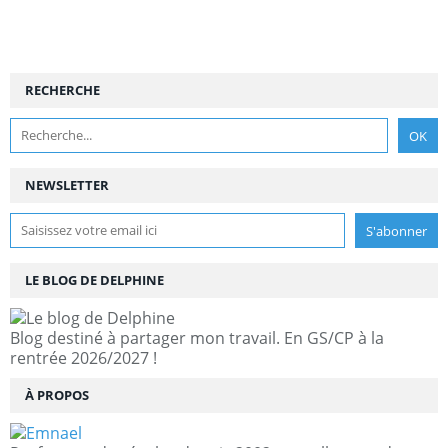
RECHERCHE
NEWSLETTER
LE BLOG DE DELPHINE
Blog destiné à partager mon travail. En GS/CP à la
rentrée 2026/2027 !
À PROPOS