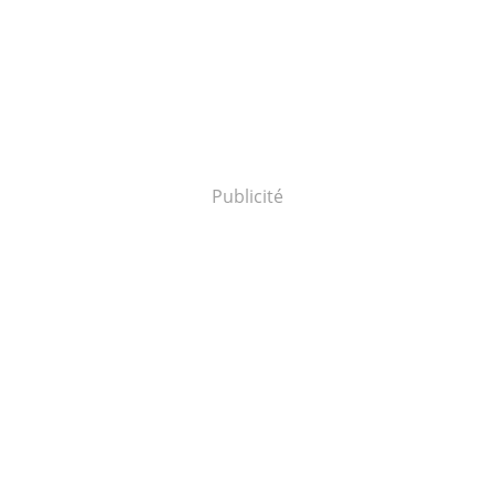
Publicité