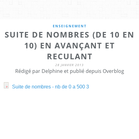
ENSEIGNEMENT
SUITE DE NOMBRES (DE 10 EN
10) EN AVANÇANT ET
RECULANT
28 JANVIER 2013
Rédigé par Delphine et publié depuis Overblog
Suite de nombres - nb de 0 a 500 3