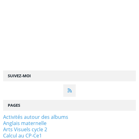
SUIVEZ-MOI
PAGES
Activités autour des albums
Anglais maternelle
Arts Visuels cycle 2
Calcul au CP-Ce1