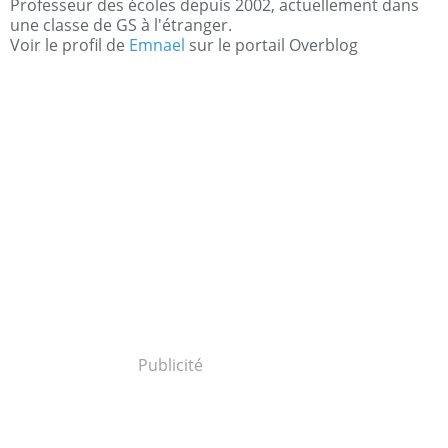
Professeur des écoles depuis 2002, actuellement dans
une classe de GS à l'étranger.
Voir le profil de
Emnael
sur le portail Overblog
Publicité