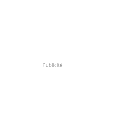
Publicité