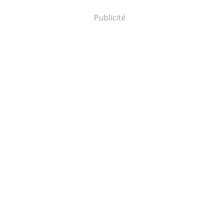
Publicité