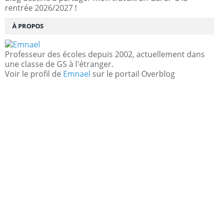
rentrée 2026/2027 !
À PROPOS
Professeur des écoles depuis 2002, actuellement dans
une classe de GS à l'étranger.
Voir le profil de
Emnael
sur le portail Overblog