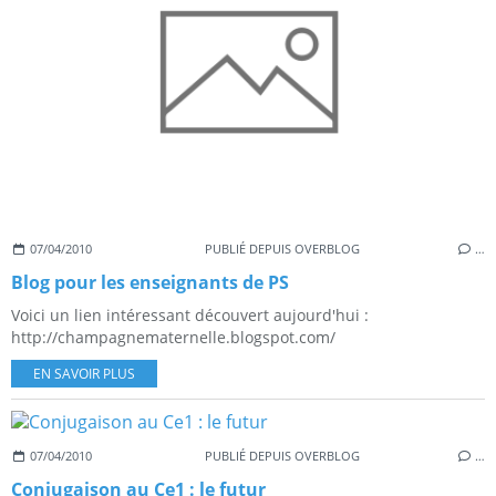
07/04/2010
PUBLIÉ DEPUIS OVERBLOG
…
Blog pour les enseignants de PS
Voici un lien intéressant découvert aujourd'hui :
http://champagnematernelle.blogspot.com/
EN SAVOIR PLUS
07/04/2010
PUBLIÉ DEPUIS OVERBLOG
…
Conjugaison au Ce1 : le futur