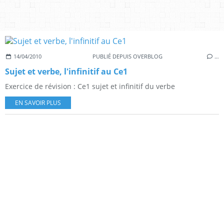
14/04/2010
PUBLIÉ DEPUIS OVERBLOG
…
Sujet et verbe, l'infinitif au Ce1
Exercice de révision : Ce1 sujet et infinitif du verbe
EN SAVOIR PLUS