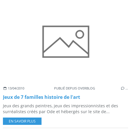
13/04/2010
PUBLIÉ DEPUIS OVERBLOG
…
Jeux de 7 familles histoire de l'art
Jeux des grands peintres, jeux des impressionnistes et des
surréalistes créés par Ode et hébergés sur le site de...
EN SAVOIR PLUS