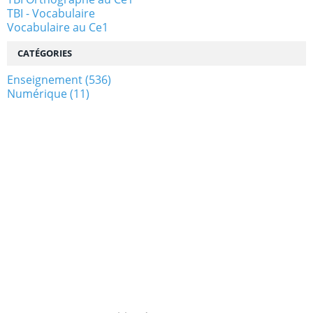
TBI - Vocabulaire
Vocabulaire au Ce1
CATÉGORIES
Enseignement
(536)
Numérique
(11)