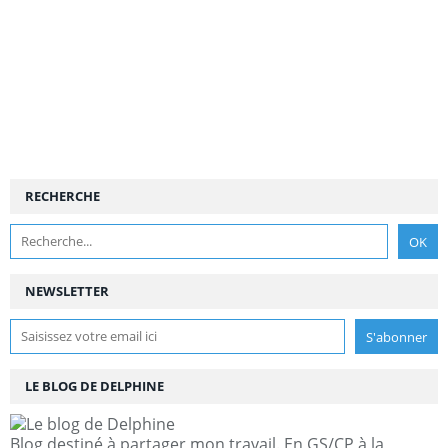
RECHERCHE
NEWSLETTER
LE BLOG DE DELPHINE
Blog destiné à partager mon travail. En GS/CP à la