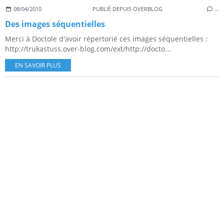
08/04/2010
PUBLIÉ DEPUIS OVERBLOG
…
Des images séquentielles
Merci à Doctole d'avoir répertorié ces images séquentielles :
http://trukastuss.over-blog.com/ext/http://docto...
EN SAVOIR PLUS