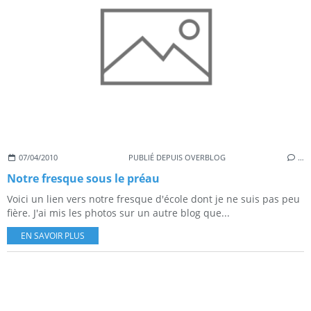
07/04/2010
PUBLIÉ DEPUIS OVERBLOG
…
Notre fresque sous le préau
Voici un lien vers notre fresque d'école dont je ne suis pas peu
fière. J'ai mis les photos sur un autre blog que...
EN SAVOIR PLUS