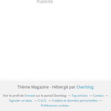
Publicité
Thème Magazine - Hébergé par
Overblog
Voir le profil de
Emnael
sur le portail Overblog
Top articles
Contact
Signaler un abus
C.G.U.
Cookies et données personnelles
Préférences cookies