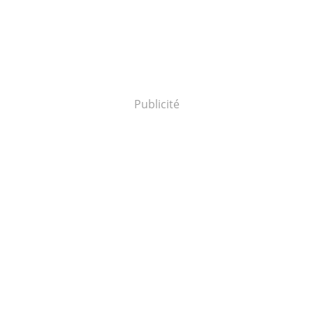
Publicité