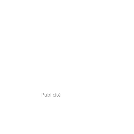
Publicité