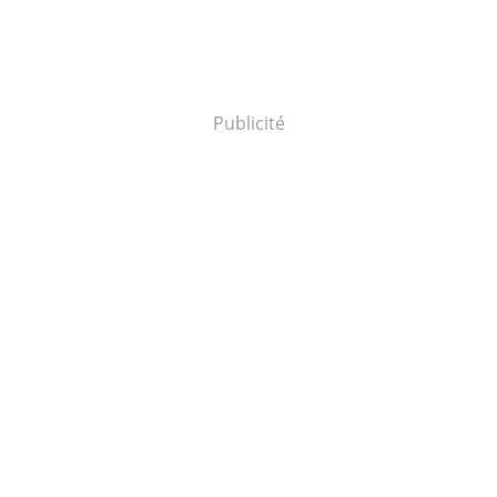
Publicité