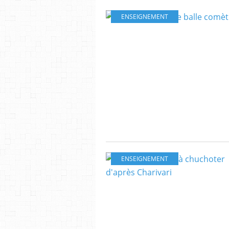
ENSEIGNEMENT
ENSEIGNEMENT