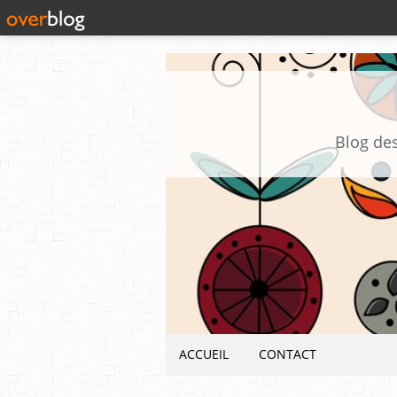
Blog des
ACCUEIL
CONTACT