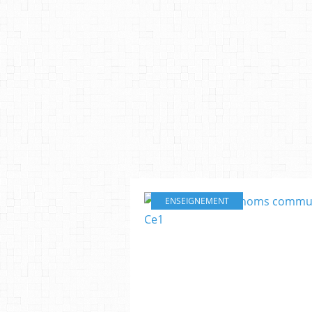
ENSEIGNEMENT