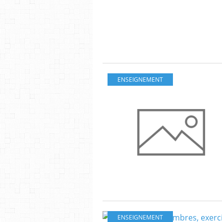
ENSEIGNEMENT
ENSEIGNEMENT