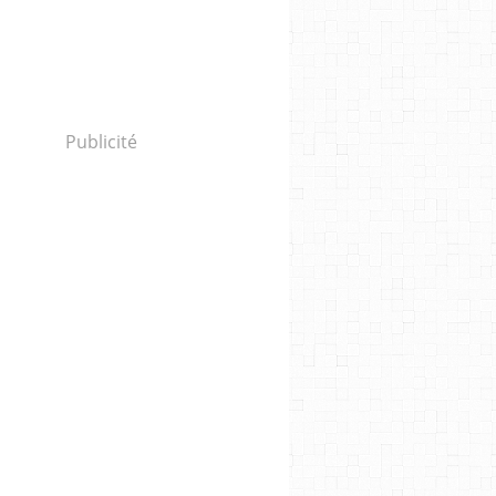
Publicité