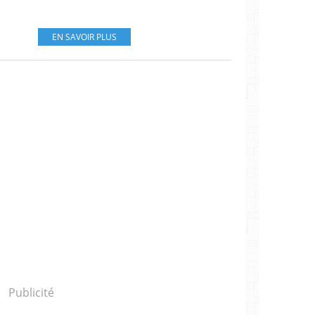
EN SAVOIR PLUS
Publicité