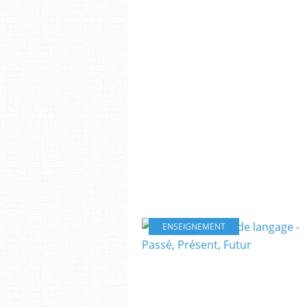
ENSEIGNEMENT