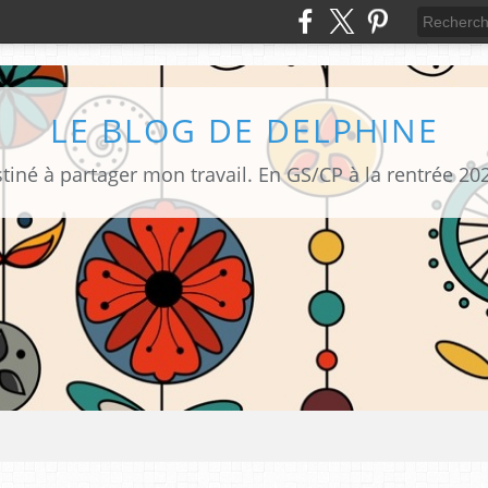
LE BLOG DE DELPHINE
tiné à partager mon travail. En GS/CP à la rentrée 20