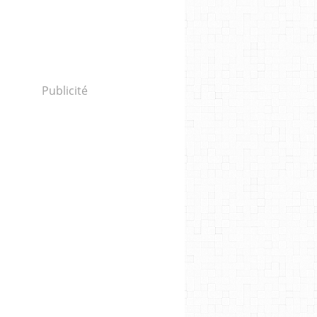
Publicité