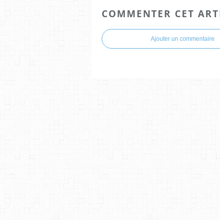
COMMENTER CET ART
Ajouter un commentaire