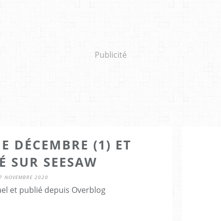
Publicité
E DÉCEMBRE (1) ET
TÉ SUR SEESAW
7 NOVEMBRE 2020
el et publié depuis Overblog