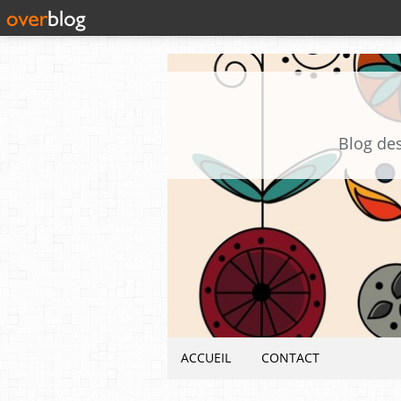
Blog des
ACCUEIL
CONTACT