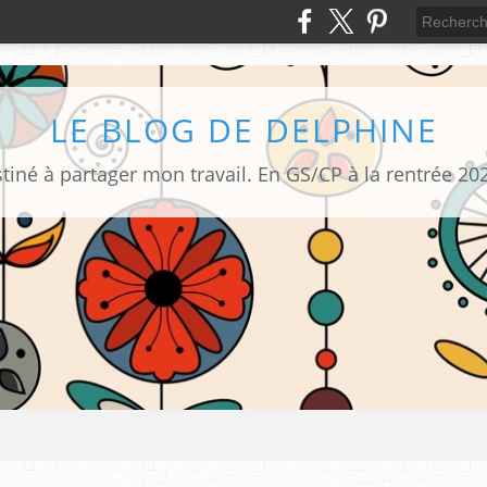
LE BLOG DE DELPHINE
tiné à partager mon travail. En GS/CP à la rentrée 20