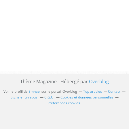
Thème Magazine - Hébergé par
Overblog
Voir le profil de
Emnael
sur le portail Overblog
Top articles
Contact
Signaler un abus
C.G.U.
Cookies et données personnelles
Préférences cookies