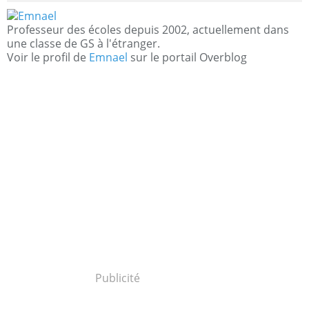
Professeur des écoles depuis 2002, actuellement dans
une classe de GS à l'étranger.
Voir le profil de
Emnael
sur le portail Overblog
Publicité