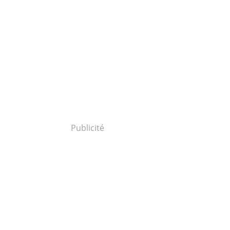
Publicité