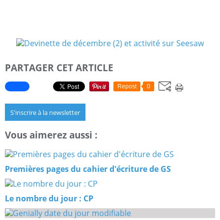
PARTAGER CET ARTICLE
Repost
0
S'inscrire à la newsletter
Vous aimerez aussi :
Premières pages du cahier d'écriture de GS
Le nombre du jour : CP