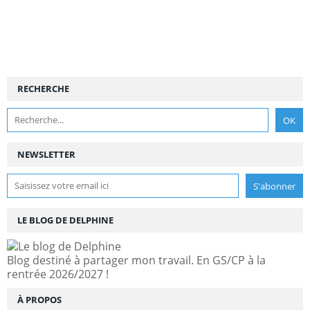
RECHERCHE
NEWSLETTER
LE BLOG DE DELPHINE
Blog destiné à partager mon travail. En GS/CP à la
rentrée 2026/2027 !
À PROPOS