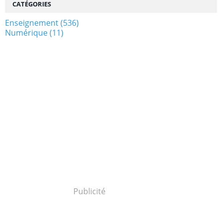
CATÉGORIES
Enseignement
(536)
Numérique
(11)
Publicité