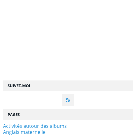
SUIVEZ-MOI
PAGES
Activités autour des albums
Anglais maternelle