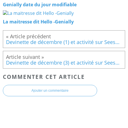
Genially date du jour modifiable
La maitresse dit Hello -Genially
Devinette de décembre (1) et activité sur Seesaw
Devinette de décembre (3) et activité sur Seesaw
COMMENTER CET ARTICLE
Ajouter un commentaire