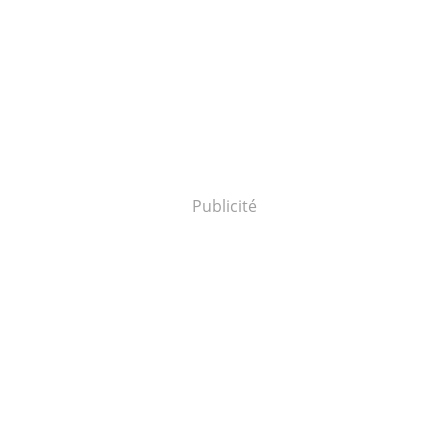
Publicité