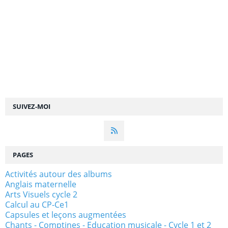
SUIVEZ-MOI
PAGES
Activités autour des albums
Anglais maternelle
Arts Visuels cycle 2
Calcul au CP-Ce1
Capsules et leçons augmentées
Chants - Comptines - Education musicale - Cycle 1 et 2