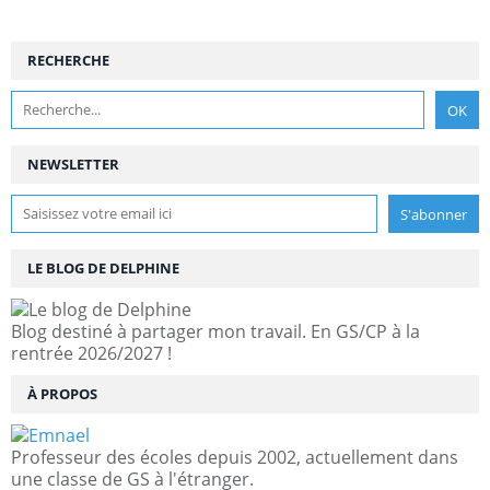
RECHERCHE
NEWSLETTER
LE BLOG DE DELPHINE
Blog destiné à partager mon travail. En GS/CP à la
rentrée 2026/2027 !
À PROPOS
Professeur des écoles depuis 2002, actuellement dans
une classe de GS à l'étranger.