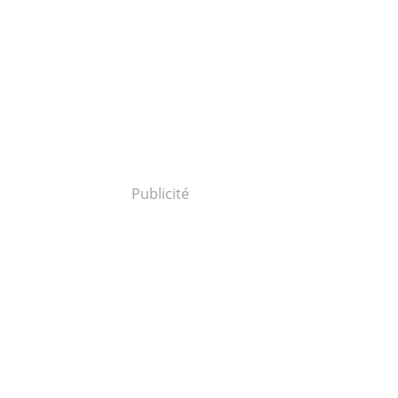
Publicité