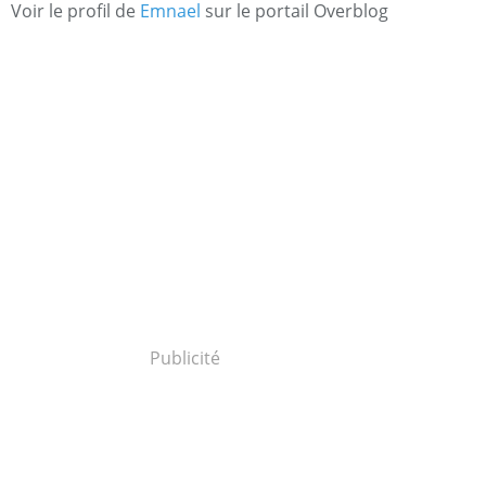
Voir le profil de
Emnael
sur le portail Overblog
Publicité