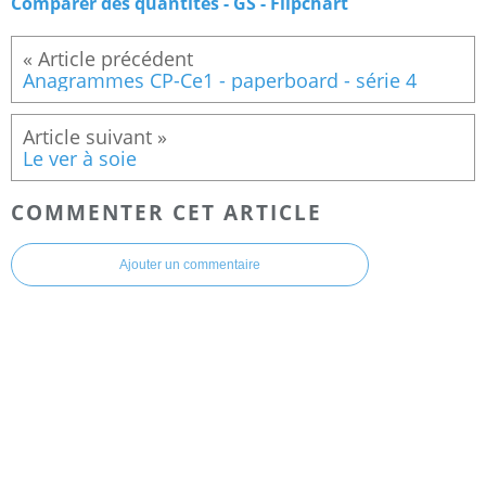
Comparer des quantités - GS - Flipchart
Anagrammes CP-Ce1 - paperboard - série 4
Le ver à soie
COMMENTER CET ARTICLE
Ajouter un commentaire