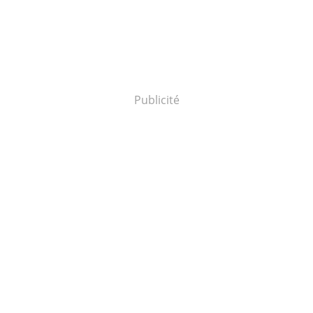
Publicité