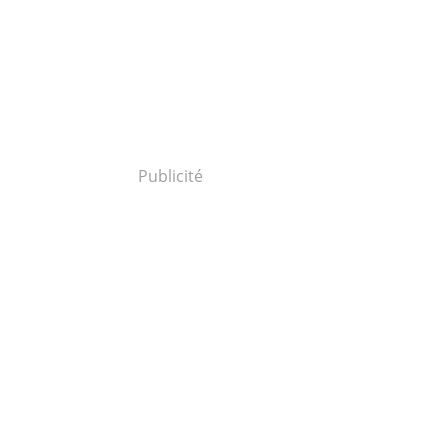
Publicité