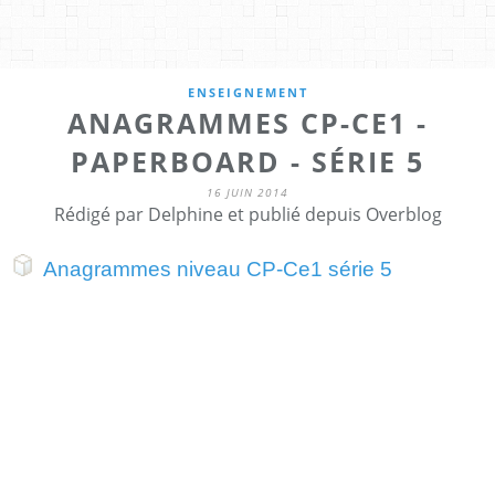
ENSEIGNEMENT
ANAGRAMMES CP-CE1 -
PAPERBOARD - SÉRIE 5
16 JUIN 2014
Rédigé par Delphine et publié depuis Overblog
Anagrammes niveau CP-Ce1 série 5