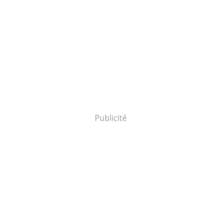
Publicité