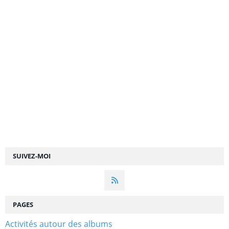
SUIVEZ-MOI
PAGES
Activités autour des albums