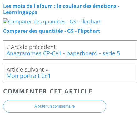
Les mots de l'album : la couleur des émotions -
Learningapps
Comparer des quantités - GS - Flipchart
Anagrammes CP-Ce1 - paperboard - série 5
Mon portrait Ce1
COMMENTER CET ARTICLE
Ajouter un commentaire