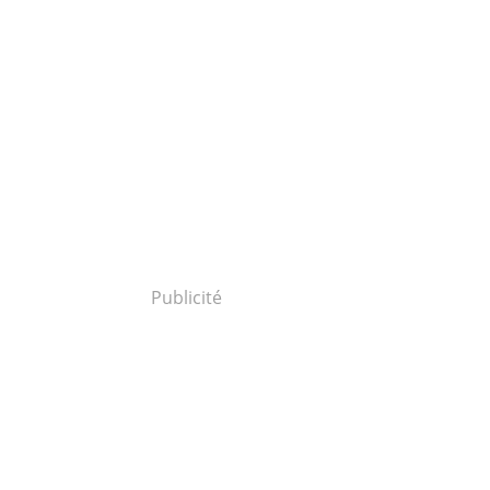
Publicité