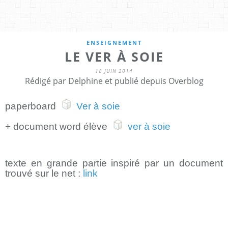
ENSEIGNEMENT
LE VER À SOIE
18 JUIN 2014
Rédigé par Delphine et publié depuis Overblog
paperboard
Ver à soie
+ document word élève
ver à soie
texte en grande partie inspiré par un document
trouvé sur le net :
link