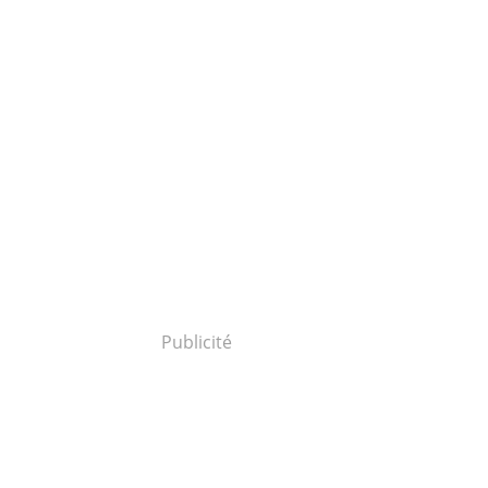
Publicité