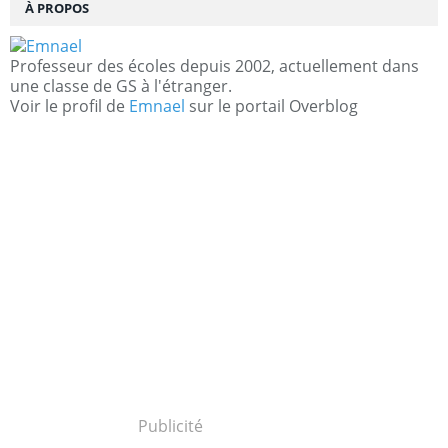
À PROPOS
Professeur des écoles depuis 2002, actuellement dans
une classe de GS à l'étranger.
Voir le profil de
Emnael
sur le portail Overblog
Publicité