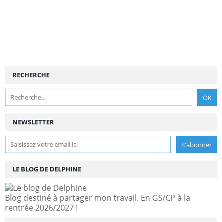
RECHERCHE
NEWSLETTER
LE BLOG DE DELPHINE
Blog destiné à partager mon travail. En GS/CP à la
rentrée 2026/2027 !