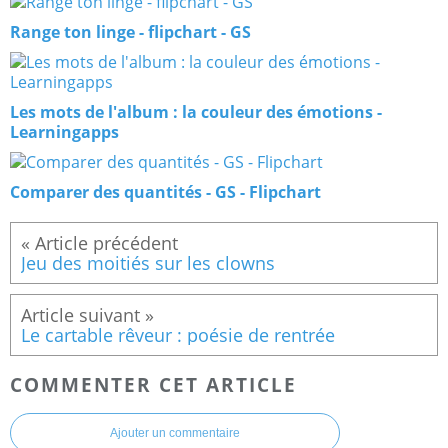
Range ton linge - flipchart - GS
Les mots de l'album : la couleur des émotions -
Learningapps
Comparer des quantités - GS - Flipchart
Jeu des moitiés sur les clowns
Le cartable rêveur : poésie de rentrée
COMMENTER CET ARTICLE
Ajouter un commentaire