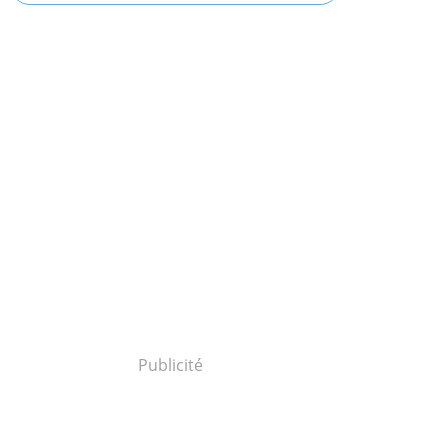
Publicité