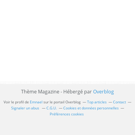
Thème Magazine - Hébergé par
Overblog
Voir le profil de
Emnael
sur le portail Overblog
Top articles
Contact
Signaler un abus
C.G.U.
Cookies et données personnelles
Préférences cookies