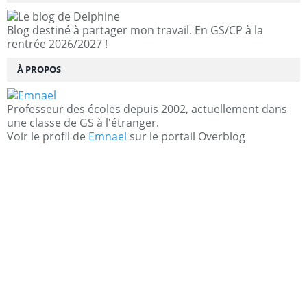
Blog destiné à partager mon travail. En GS/CP à la
rentrée 2026/2027 !
À PROPOS
Professeur des écoles depuis 2002, actuellement dans
une classe de GS à l'étranger.
Voir le profil de
Emnael
sur le portail Overblog