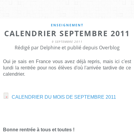
ENSEIGNEMENT
CALENDRIER SEPTEMBRE 2011
9 SEPTEMBRE 2011
Rédigé par Delphine et publié depuis Overblog
Oui je sais en France vous avez déjà repris, mais ici c'est
lundi la rentrée pour nos élèves d'où l'arrivée tardive de ce
calendrier.
CALENDRIER DU MOIS DE SEPTEMBRE 2011
Bonne rentrée à tous et toutes !