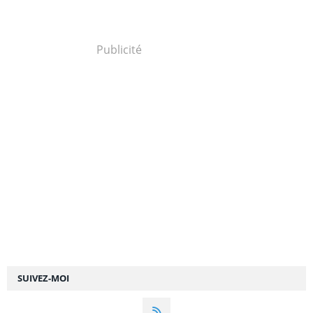
Publicité
SUIVEZ-MOI