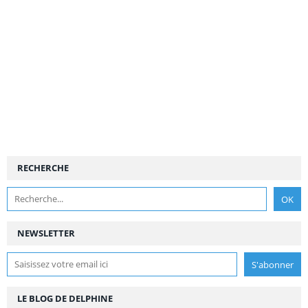
RECHERCHE
NEWSLETTER
LE BLOG DE DELPHINE