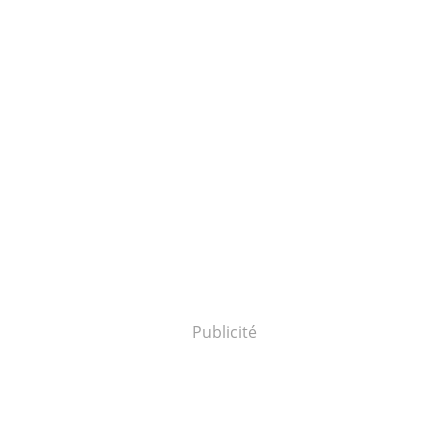
Publicité