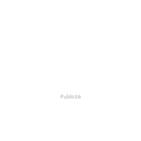
Publicité