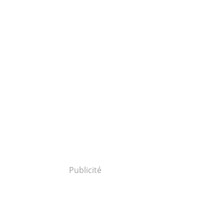
Publicité