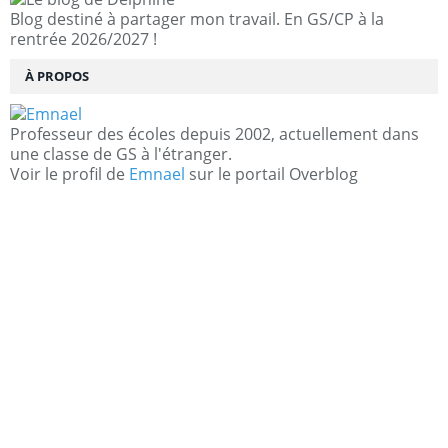
Blog destiné à partager mon travail. En GS/CP à la
rentrée 2026/2027 !
À PROPOS
Professeur des écoles depuis 2002, actuellement dans
une classe de GS à l'étranger.
Voir le profil de
Emnael
sur le portail Overblog