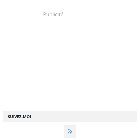
Publicité
SUIVEZ-MOI