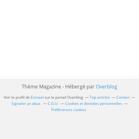
Thème Magazine - Hébergé par
Overblog
Voir le profil de
Emnael
sur le portail Overblog
Top articles
Contact
Signaler un abus
C.G.U.
Cookies et données personnelles
Préférences cookies