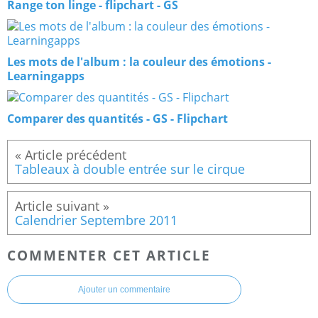
Range ton linge - flipchart - GS
Les mots de l'album : la couleur des émotions -
Learningapps
Comparer des quantités - GS - Flipchart
Tableaux à double entrée sur le cirque
Calendrier Septembre 2011
COMMENTER CET ARTICLE
Ajouter un commentaire