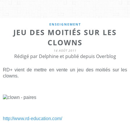
ENSEIGNEMENT
JEU DES MOITIÉS SUR LES
CLOWNS
14 AOÛT 2011
Rédigé par Delphine et publié depuis Overblog
RD+ vient de mettre en vente un jeu des moitiés sur les
clowns.
http://www.rd-education.com/