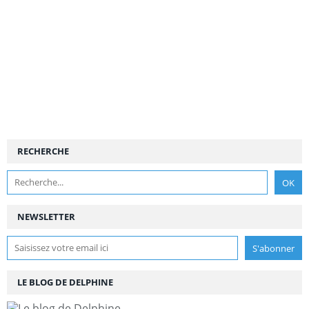
RECHERCHE
NEWSLETTER
LE BLOG DE DELPHINE