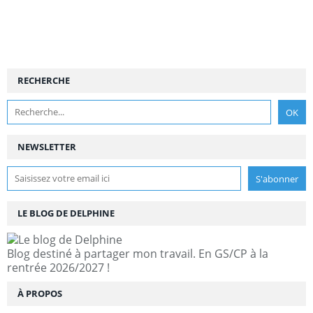
RECHERCHE
NEWSLETTER
LE BLOG DE DELPHINE
Blog destiné à partager mon travail. En GS/CP à la
rentrée 2026/2027 !
À PROPOS