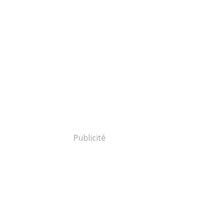
Publicité