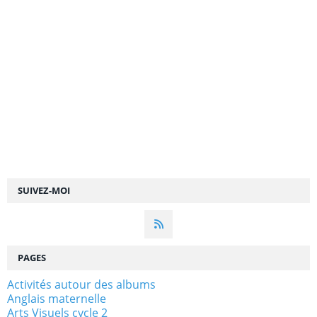
SUIVEZ-MOI
PAGES
Activités autour des albums
Anglais maternelle
Arts Visuels cycle 2