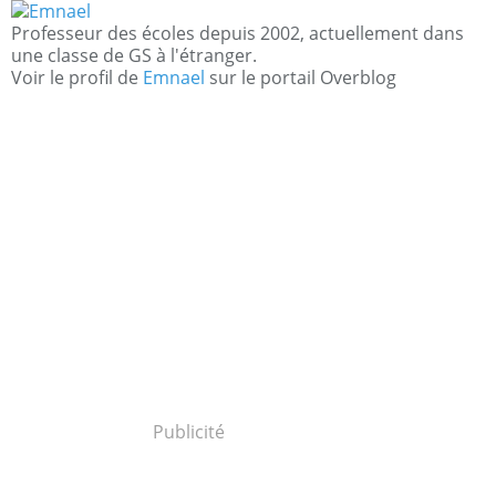
Professeur des écoles depuis 2002, actuellement dans
une classe de GS à l'étranger.
Voir le profil de
Emnael
sur le portail Overblog
Publicité