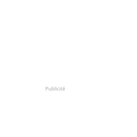
Publicité