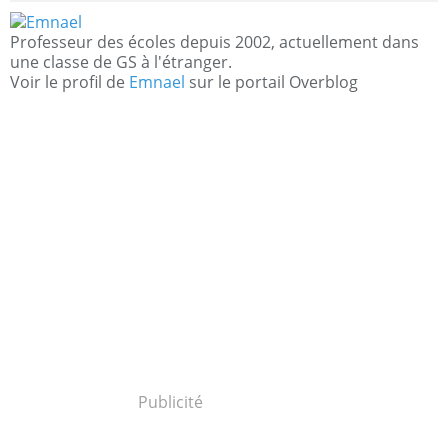
Professeur des écoles depuis 2002, actuellement dans
une classe de GS à l'étranger.
Voir le profil de
Emnael
sur le portail Overblog
Publicité