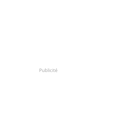
Publicité