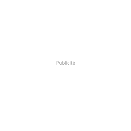
Publicité