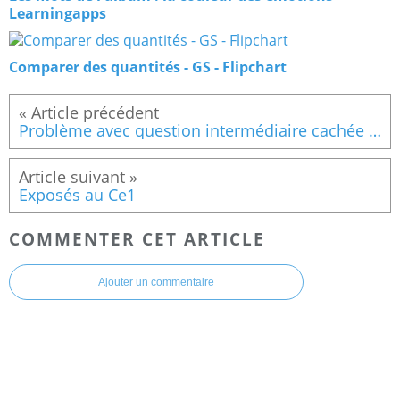
Learningapps
Comparer des quantités - GS - Flipchart
Problème avec question intermédiaire cachée ou problème à étape2
Exposés au Ce1
COMMENTER CET ARTICLE
Ajouter un commentaire