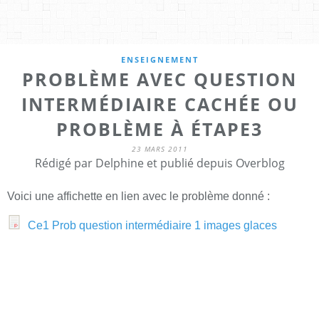
ENSEIGNEMENT
PROBLÈME AVEC QUESTION
INTERMÉDIAIRE CACHÉE OU
PROBLÈME À ÉTAPE3
23 MARS 2011
Rédigé par Delphine et publié depuis Overblog
Voici une affichette en lien avec le problème donné :
Ce1 Prob question intermédiaire 1 images glaces