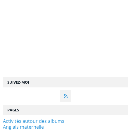
SUIVEZ-MOI
PAGES
Activités autour des albums
Anglais maternelle