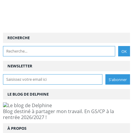
RECHERCHE
NEWSLETTER
LE BLOG DE DELPHINE
Blog destiné à partager mon travail. En GS/CP à la
rentrée 2026/2027 !
À PROPOS