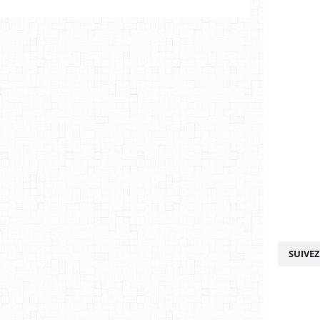
SUIVE