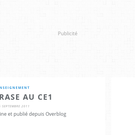
Publicité
NSEIGNEMENT
RASE AU CE1
5 SEPTEMBRE 2011
ine et publié depuis Overblog