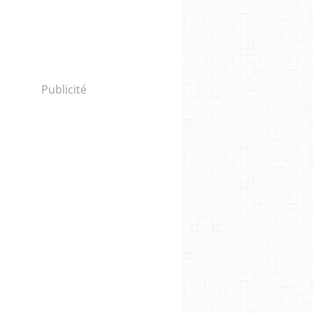
Publicité