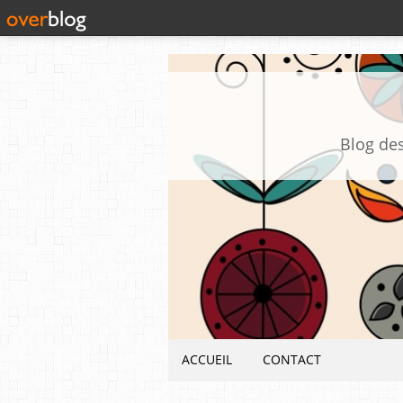
Blog des
ACCUEIL
CONTACT