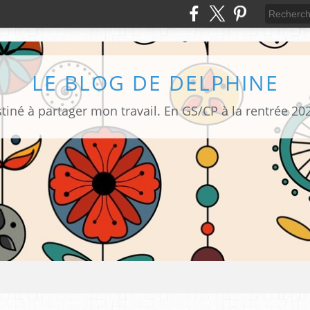
LE BLOG DE DELPHINE
tiné à partager mon travail. En GS/CP à la rentrée 20