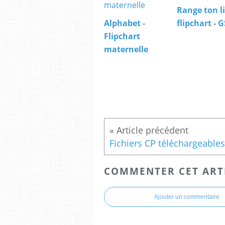
Range ton li
Alphabet -
flipchart - G
Flipchart
maternelle
Fichiers CP téléchargeables
COMMENTER CET ART
Ajouter un commentaire