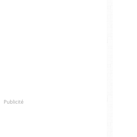
Publicité