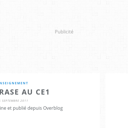
Publicité
NSEIGNEMENT
RASE AU CE1
6 SEPTEMBRE 2011
ine et publié depuis Overblog