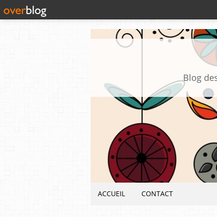
Blog des
ACCUEIL
CONTACT