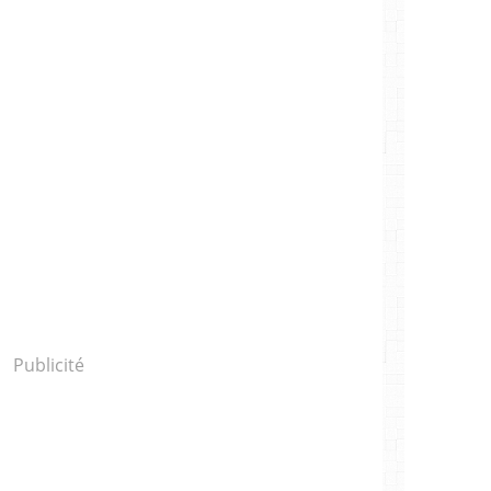
Publicité