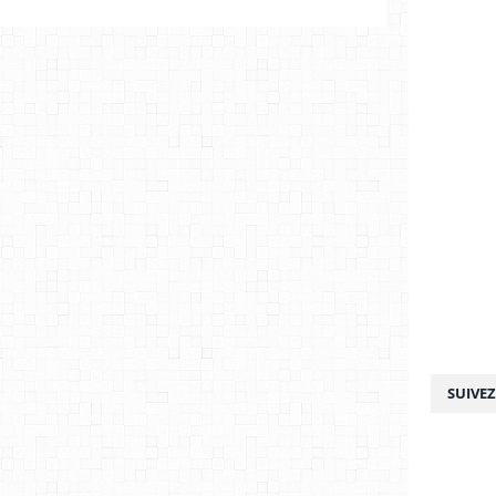
SUIVE