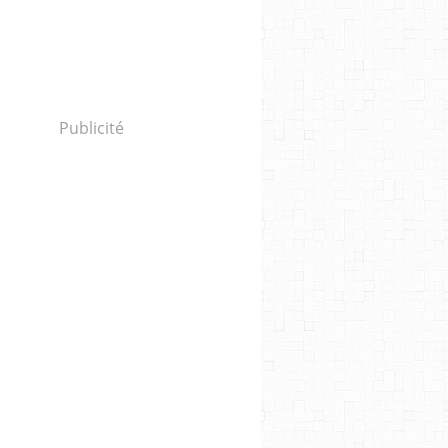
Publicité