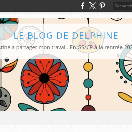
LE BLOG DE DELPHINE
tiné à partager mon travail. En GS/CP à la rentrée 20