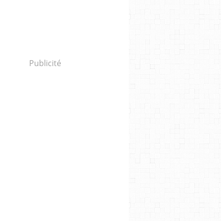
Publicité