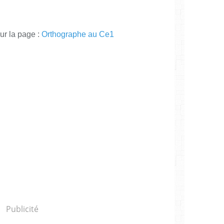
ur la page :
Orthographe au Ce1
Publicité