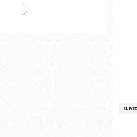
SUIVE