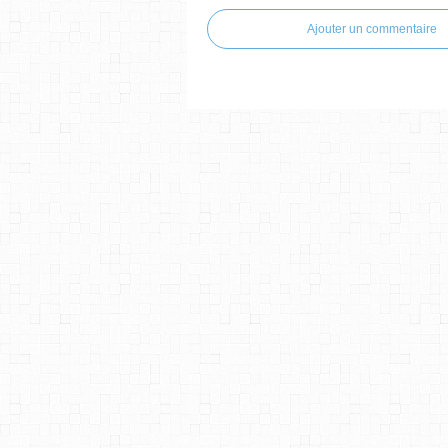
Ajouter un commentaire