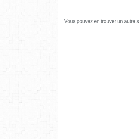
Vous pouvez en trouver un autre s