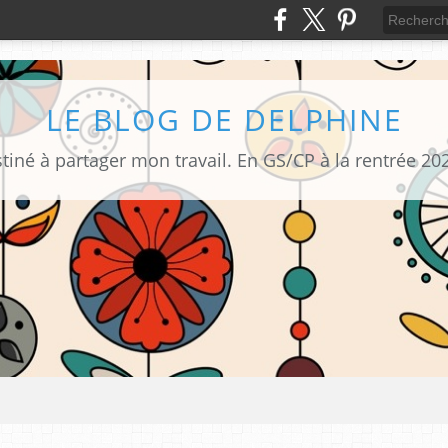
LE BLOG DE DELPHINE
tiné à partager mon travail. En GS/CP à la rentrée 20