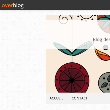
Blog des
ACCUEIL
CONTACT