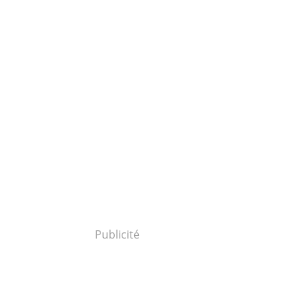
Publicité