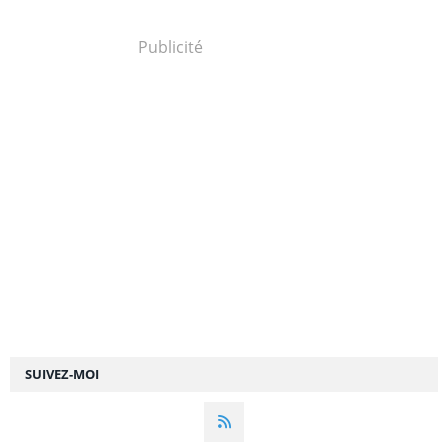
Publicité
SUIVEZ-MOI