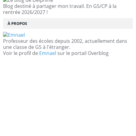
Blog destiné à partager mon travail. En GS/CP à la
rentrée 2026/2027 !
À PROPOS
Professeur des écoles depuis 2002, actuellement dans
une classe de GS à l'étranger.
Voir le profil de
Emnael
sur le portail Overblog