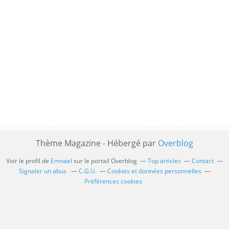
Thème Magazine - Hébergé par
Overblog
Voir le profil de
Emnael
sur le portail Overblog
Top articles
Contact
Signaler un abus
C.G.U.
Cookies et données personnelles
Préférences cookies