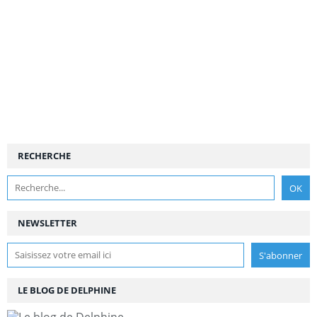
RECHERCHE
NEWSLETTER
LE BLOG DE DELPHINE