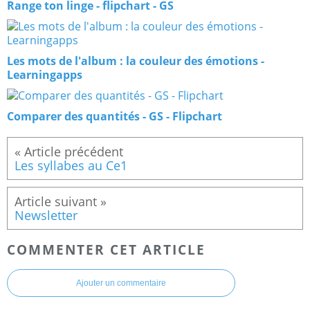
Range ton linge - flipchart - GS
Les mots de l'album : la couleur des émotions -
Learningapps
Comparer des quantités - GS - Flipchart
Les syllabes au Ce1
Newsletter
COMMENTER CET ARTICLE
Ajouter un commentaire