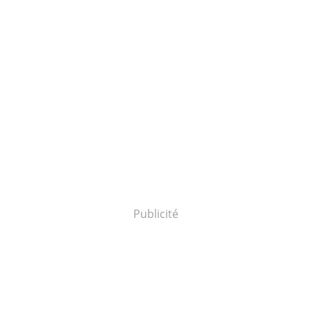
Publicité