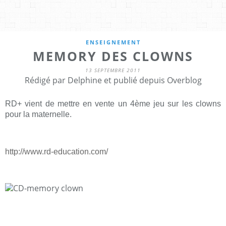
ENSEIGNEMENT
MEMORY DES CLOWNS
13 SEPTEMBRE 2011
Rédigé par Delphine et publié depuis Overblog
RD+ vient de mettre en vente un 4ème jeu sur les clowns
pour la maternelle.
http://www.rd-education.com/