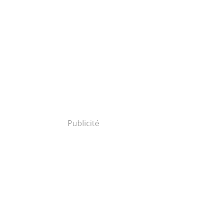
Publicité