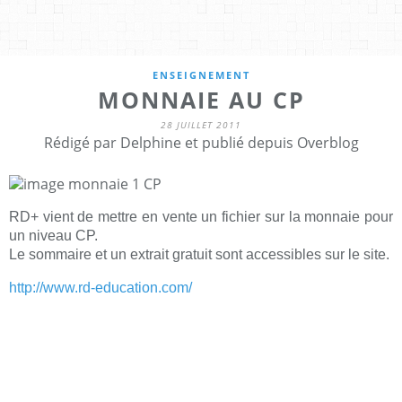
ENSEIGNEMENT
MONNAIE AU CP
28 JUILLET 2011
Rédigé par Delphine et publié depuis Overblog
RD+ vient de mettre en vente un fichier sur la monnaie pour
un niveau CP.
Le sommaire et un extrait gratuit sont accessibles sur le site.
http://www.rd-education.com/