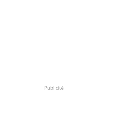
Publicité