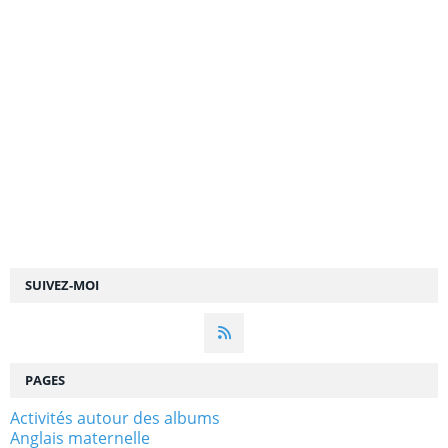
SUIVEZ-MOI
PAGES
Activités autour des albums
Anglais maternelle