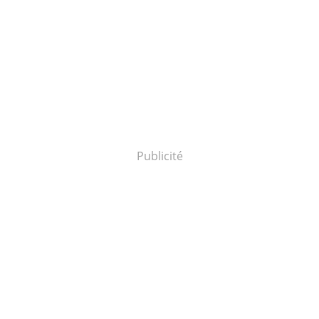
Publicité