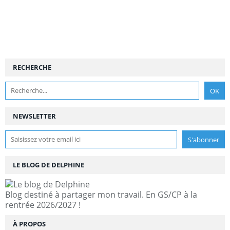
RECHERCHE
NEWSLETTER
LE BLOG DE DELPHINE
Blog destiné à partager mon travail. En GS/CP à la
rentrée 2026/2027 !
À PROPOS