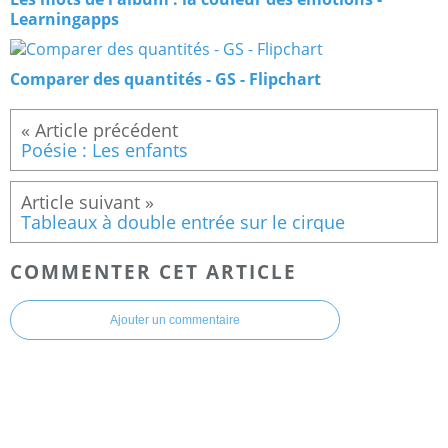
Learningapps
Comparer des quantités - GS - Flipchart
Poésie : Les enfants
Tableaux à double entrée sur le cirque
COMMENTER CET ARTICLE
Ajouter un commentaire