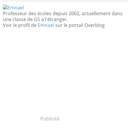
Professeur des écoles depuis 2002, actuellement dans
une classe de GS à l'étranger.
Voir le profil de
Emnael
sur le portail Overblog
Publicité