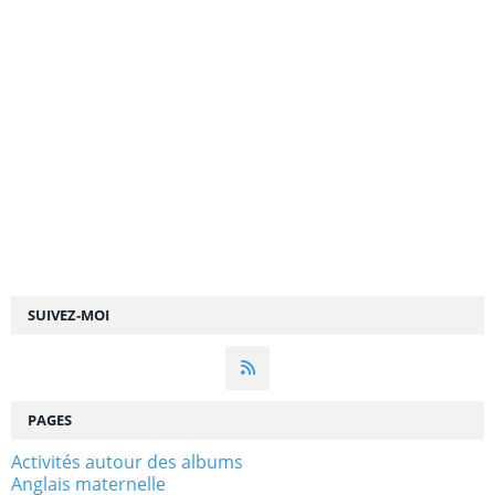
SUIVEZ-MOI
PAGES
Activités autour des albums
Anglais maternelle