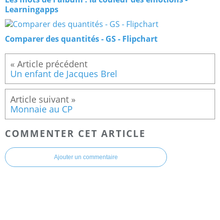
Learningapps
Comparer des quantités - GS - Flipchart
Un enfant de Jacques Brel
Monnaie au CP
COMMENTER CET ARTICLE
Ajouter un commentaire