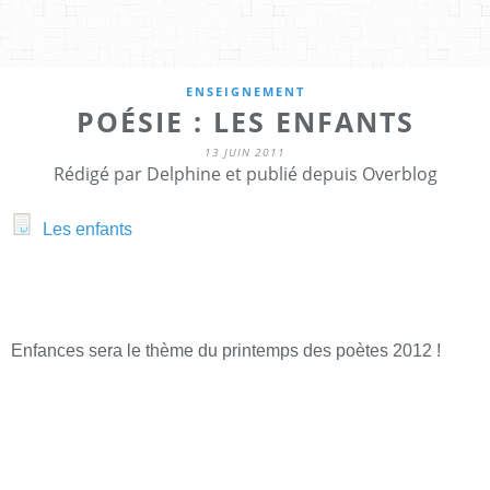
ENSEIGNEMENT
POÉSIE : LES ENFANTS
13 JUIN 2011
Rédigé par Delphine et publié depuis Overblog
Les enfants
Enfances sera le thème du printemps des poètes 2012 !