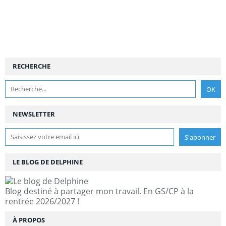
RECHERCHE
NEWSLETTER
LE BLOG DE DELPHINE
Blog destiné à partager mon travail. En GS/CP à la
rentrée 2026/2027 !
À PROPOS