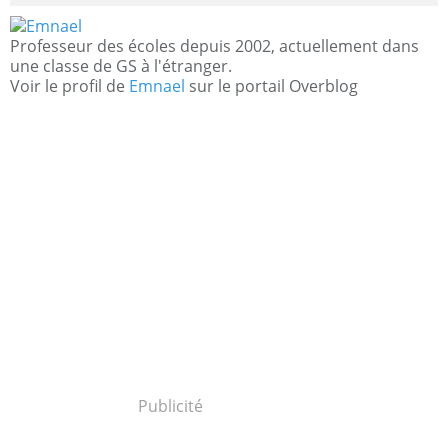
Professeur des écoles depuis 2002, actuellement dans
une classe de GS à l'étranger.
Voir le profil de
Emnael
sur le portail Overblog
Publicité