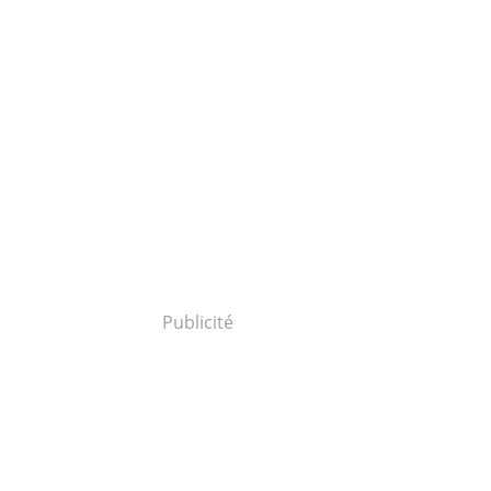
Publicité