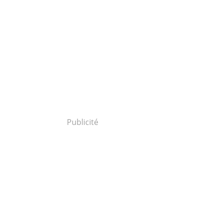
Publicité