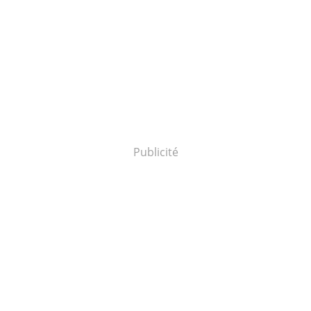
Publicité