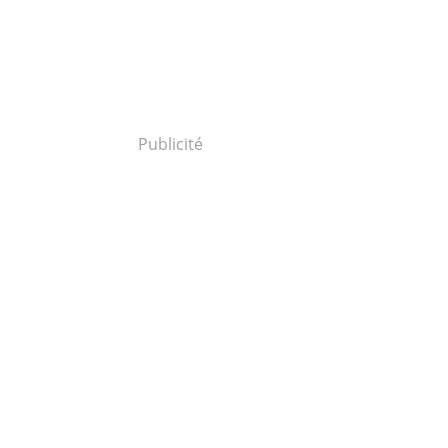
Publicité