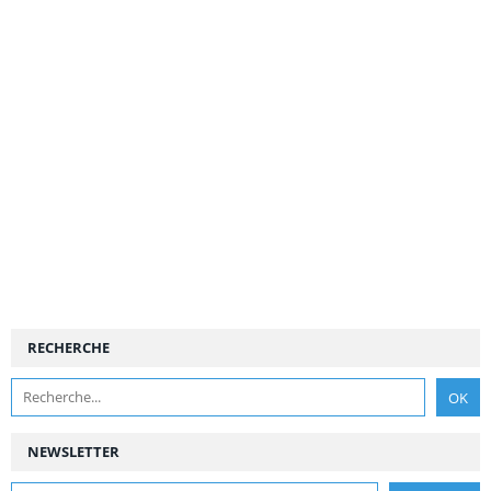
RECHERCHE
NEWSLETTER