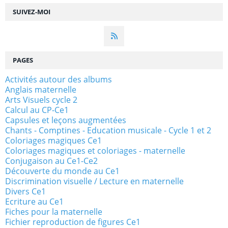
SUIVEZ-MOI
PAGES
Activités autour des albums
Anglais maternelle
Arts Visuels cycle 2
Calcul au CP-Ce1
Capsules et leçons augmentées
Chants - Comptines - Education musicale - Cycle 1 et 2
Coloriages magiques Ce1
Coloriages magiques et coloriages - maternelle
Conjugaison au Ce1-Ce2
Découverte du monde au Ce1
Discrimination visuelle / Lecture en maternelle
Divers Ce1
Ecriture au Ce1
Fiches pour la maternelle
Fichier reproduction de figures Ce1