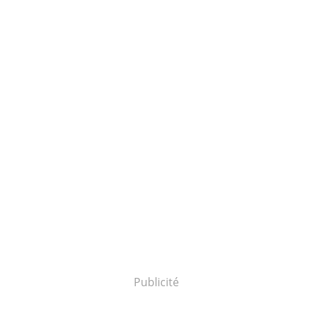
Publicité