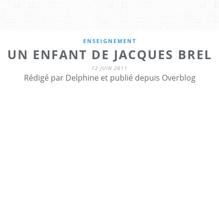
ENSEIGNEMENT
UN ENFANT DE JACQUES BREL
12 JUIN 2011
Rédigé par Delphine et publié depuis Overblog