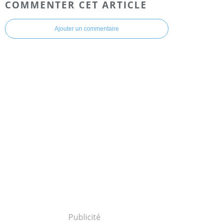
COMMENTER CET ARTICLE
Ajouter un commentaire
Publicité