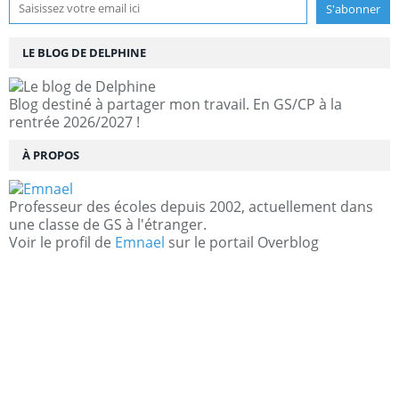
LE BLOG DE DELPHINE
Blog destiné à partager mon travail. En GS/CP à la
rentrée 2026/2027 !
À PROPOS
Professeur des écoles depuis 2002, actuellement dans
une classe de GS à l'étranger.
Voir le profil de
Emnael
sur le portail Overblog