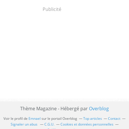
Publicité
Thème Magazine - Hébergé par
Overblog
Voir le profil de
Emnael
sur le portail Overblog
Top articles
Contact
Signaler un abus
C.G.U.
Cookies et données personnelles