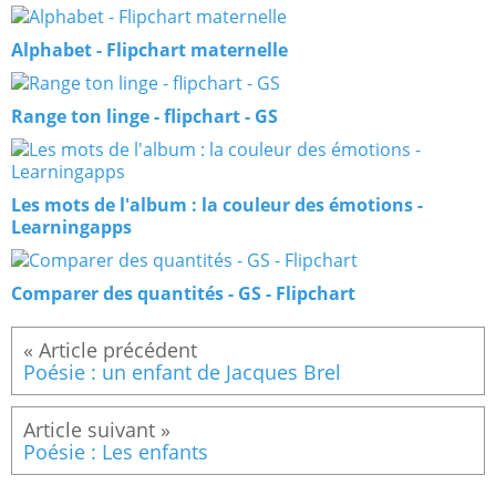
Alphabet - Flipchart maternelle
Range ton linge - flipchart - GS
Les mots de l'album : la couleur des émotions -
Learningapps
Comparer des quantités - GS - Flipchart
Poésie : un enfant de Jacques Brel
Poésie : Les enfants