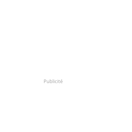
Publicité