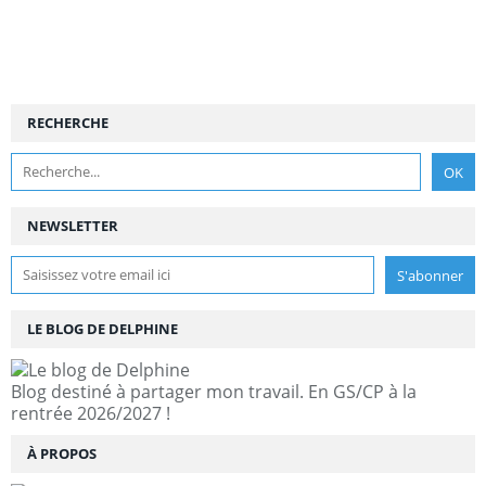
RECHERCHE
NEWSLETTER
LE BLOG DE DELPHINE
Blog destiné à partager mon travail. En GS/CP à la
rentrée 2026/2027 !
À PROPOS