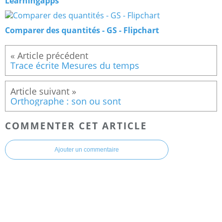
Learningapps
Comparer des quantités - GS - Flipchart
Trace écrite Mesures du temps
Orthographe : son ou sont
COMMENTER CET ARTICLE
Ajouter un commentaire