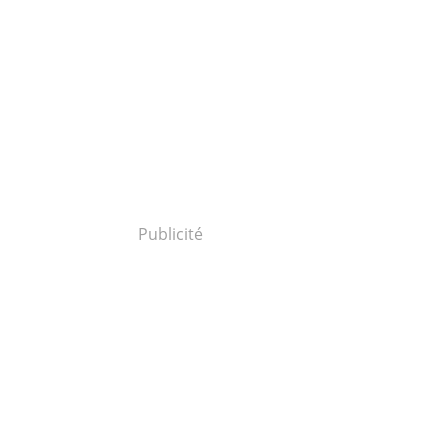
Publicité