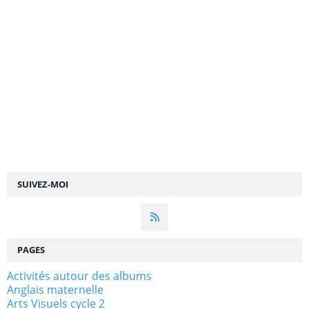
SUIVEZ-MOI
PAGES
Activités autour des albums
Anglais maternelle
Arts Visuels cycle 2