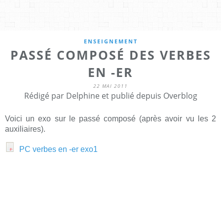
ENSEIGNEMENT
PASSÉ COMPOSÉ DES VERBES
EN -ER
22 MAI 2011
Rédigé par Delphine et publié depuis Overblog
Voici un exo sur le passé composé (après avoir vu les 2
auxiliaires).
PC verbes en -er exo1