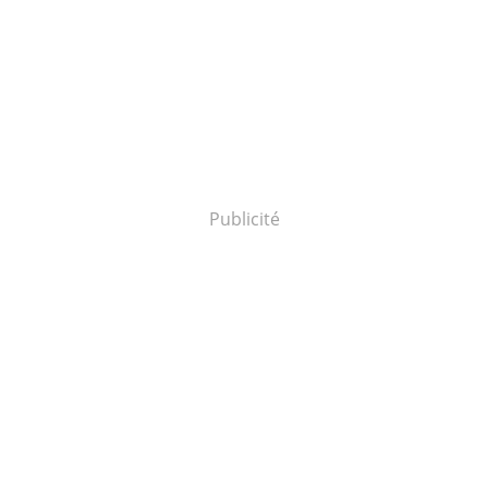
Publicité