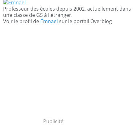
Professeur des écoles depuis 2002, actuellement dans
une classe de GS à l'étranger.
Voir le profil de
Emnael
sur le portail Overblog
Publicité