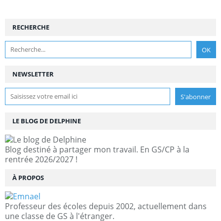
RECHERCHE
NEWSLETTER
LE BLOG DE DELPHINE
Blog destiné à partager mon travail. En GS/CP à la
rentrée 2026/2027 !
À PROPOS
Professeur des écoles depuis 2002, actuellement dans
une classe de GS à l'étranger.