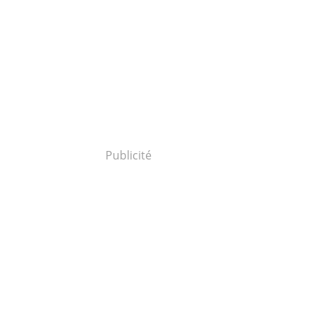
Publicité