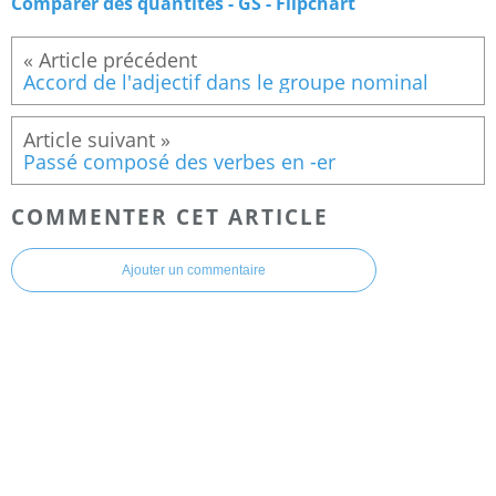
Comparer des quantités - GS - Flipchart
Accord de l'adjectif dans le groupe nominal
Passé composé des verbes en -er
COMMENTER CET ARTICLE
Ajouter un commentaire