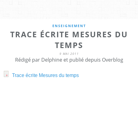
ENSEIGNEMENT
TRACE ÉCRITE MESURES DU
TEMPS
9 MAI 2011
Rédigé par Delphine et publié depuis Overblog
Trace écrite Mesures du temps