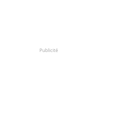
Publicité