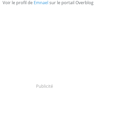
Voir le profil de
Emnael
sur le portail Overblog
Publicité