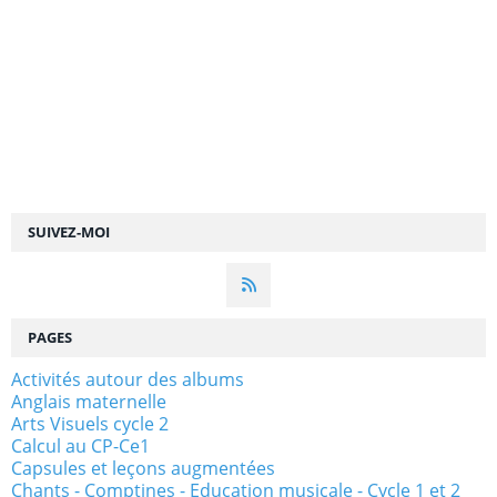
SUIVEZ-MOI
PAGES
Activités autour des albums
Anglais maternelle
Arts Visuels cycle 2
Calcul au CP-Ce1
Capsules et leçons augmentées
Chants - Comptines - Education musicale - Cycle 1 et 2