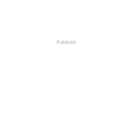
Publicité