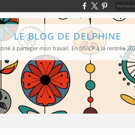
LE BLOG DE DELPHINE
tiné à partager mon travail. En GS/CP à la rentrée 20