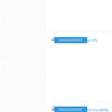
ENSEIGNEMENT
ENSEIGNEMENT