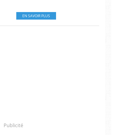
EN SAVOIR PLUS
Publicité