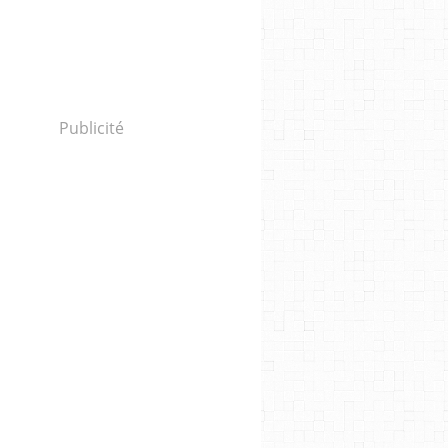
Publicité