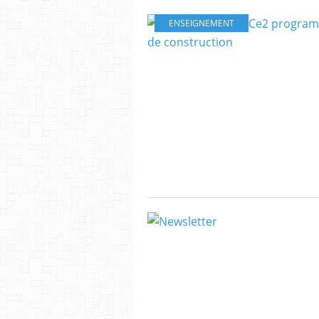
ENSEIGNEMENT