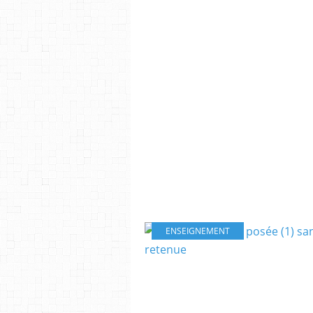
ENSEIGNEMENT