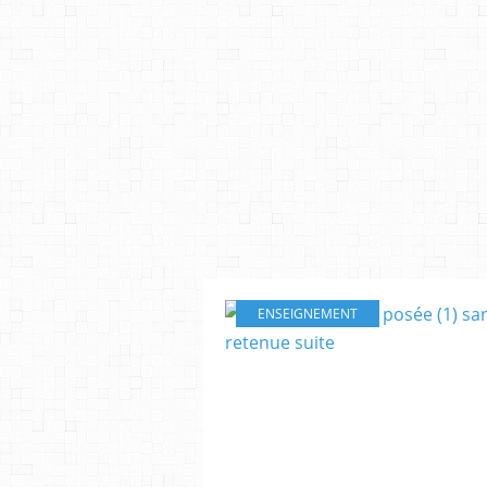
ENSEIGNEMENT