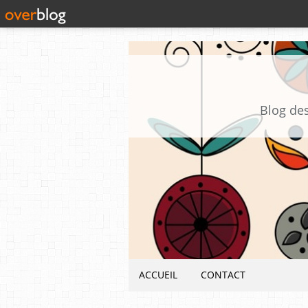
Blog des
ACCUEIL
CONTACT