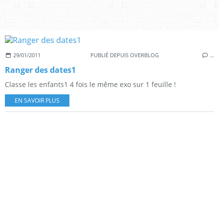
29/01/2011
PUBLIÉ DEPUIS OVERBLOG
…
Ranger des dates1
Classe les enfants1 4 fois le même exo sur 1 feuille !
EN SAVOIR PLUS