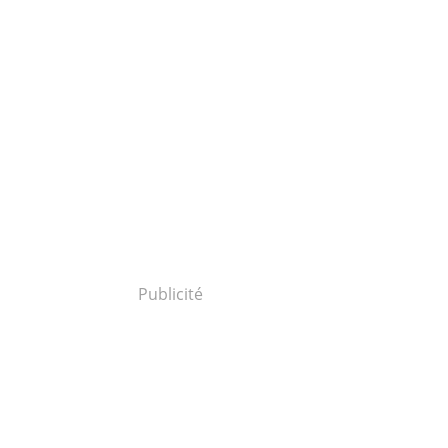
Publicité