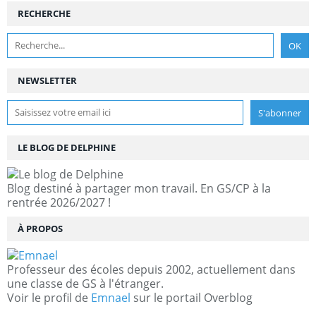
RECHERCHE
NEWSLETTER
LE BLOG DE DELPHINE
Blog destiné à partager mon travail. En GS/CP à la
rentrée 2026/2027 !
À PROPOS
Professeur des écoles depuis 2002, actuellement dans
une classe de GS à l'étranger.
Voir le profil de
Emnael
sur le portail Overblog