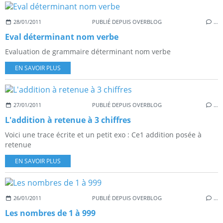
28/01/2011
PUBLIÉ DEPUIS OVERBLOG
…
Eval déterminant nom verbe
Evaluation de grammaire déterminant nom verbe
EN SAVOIR PLUS
27/01/2011
PUBLIÉ DEPUIS OVERBLOG
…
L'addition à retenue à 3 chiffres
Voici une trace écrite et un petit exo : Ce1 addition posée à
retenue
EN SAVOIR PLUS
26/01/2011
PUBLIÉ DEPUIS OVERBLOG
…
Les nombres de 1 à 999