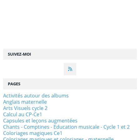
SUIVEZ-MOI
PAGES
Activités autour des albums
Anglais maternelle
Arts Visuels cycle 2
Calcul au CP-Ce1
Capsules et leçons augmentées
Chants - Comptines - Education musicale - Cycle 1 et 2
Coloriages magiques Ce1
Coloriages magiques et coloriages - maternelle