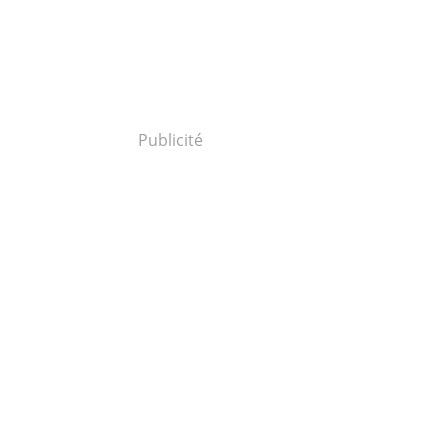
Publicité