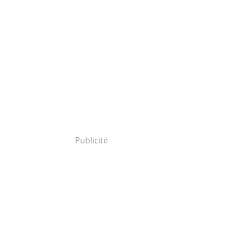
Publicité