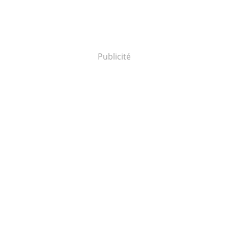
Publicité