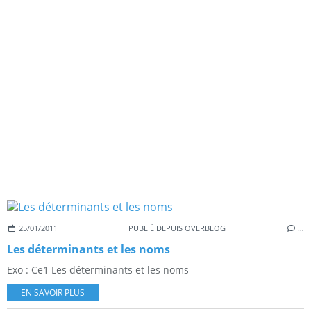
25/01/2011
PUBLIÉ DEPUIS OVERBLOG
…
Les déterminants et les noms
Exo : Ce1 Les déterminants et les noms
EN SAVOIR PLUS