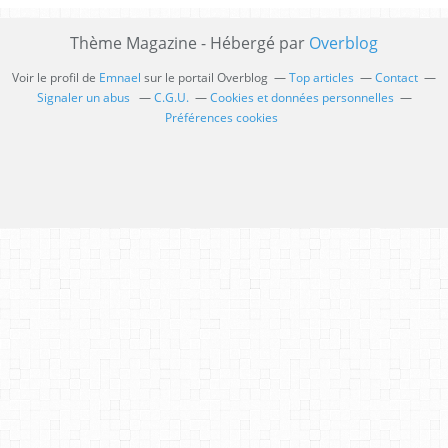
Thème Magazine - Hébergé par
Overblog
Voir le profil de
Emnael
sur le portail Overblog
Top articles
Contact
Signaler un abus
C.G.U.
Cookies et données personnelles
Préférences cookies