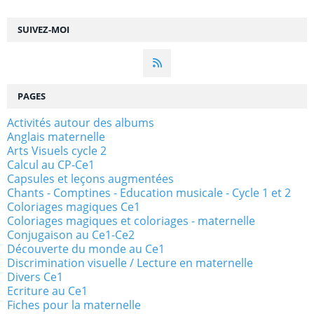
SUIVEZ-MOI
PAGES
Activités autour des albums
Anglais maternelle
Arts Visuels cycle 2
Calcul au CP-Ce1
Capsules et leçons augmentées
Chants - Comptines - Education musicale - Cycle 1 et 2
Coloriages magiques Ce1
Coloriages magiques et coloriages - maternelle
Conjugaison au Ce1-Ce2
Découverte du monde au Ce1
Discrimination visuelle / Lecture en maternelle
Divers Ce1
Ecriture au Ce1
Fiches pour la maternelle