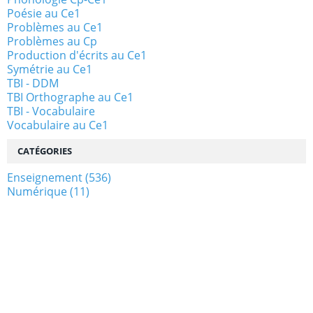
Poésie au Ce1
Problèmes au Ce1
Problèmes au Cp
Production d'écrits au Ce1
Symétrie au Ce1
TBI - DDM
TBI Orthographe au Ce1
TBI - Vocabulaire
Vocabulaire au Ce1
CATÉGORIES
Enseignement
(536)
Numérique
(11)