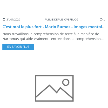
31/01/2020
PUBLIÉ DEPUIS OVERBLOG
…
C'est moi le plus fort - Mario Ramos - Images mentales du lexique
Nous travaillons la compréhension de texte à la manière de
Narramus qui aide vraiment l'entrée dans la compréhension...
EN SAVOIR PLUS