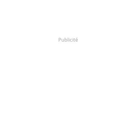
Publicité