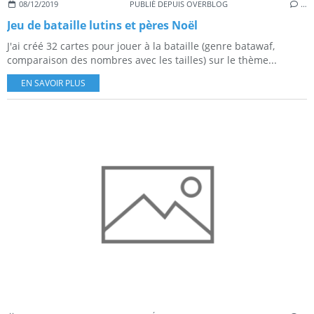
08/12/2019
PUBLIÉ DEPUIS OVERBLOG
…
Jeu de bataille lutins et pères Noël
J'ai créé 32 cartes pour jouer à la bataille (genre batawaf,
comparaison des nombres avec les tailles) sur le thème...
EN SAVOIR PLUS