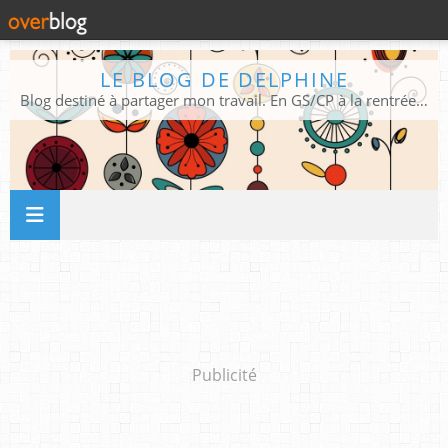
LE BLOG DE DELPHINE
Blog destiné à partager mon travail. En GS/CP à la rentrée 2026/2027 !
Publicité