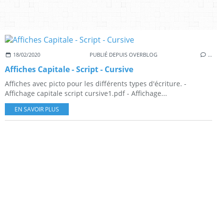
18/02/2020
PUBLIÉ DEPUIS OVERBLOG
…
Affiches Capitale - Script - Cursive
Affiches avec picto pour les différents types d'écriture. -
Affichage capitale script cursive1.pdf - Affichage...
EN SAVOIR PLUS