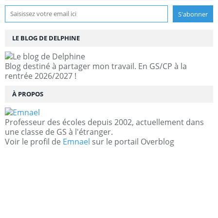
LE BLOG DE DELPHINE
Blog destiné à partager mon travail. En GS/CP à la
rentrée 2026/2027 !
À PROPOS
Professeur des écoles depuis 2002, actuellement dans
une classe de GS à l'étranger.
Voir le profil de
Emnael
sur le portail Overblog