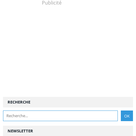
Publicité
RECHERCHE
NEWSLETTER