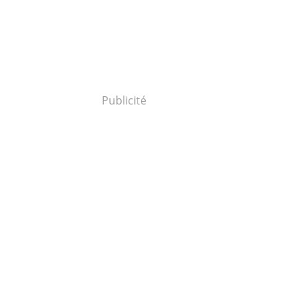
Publicité