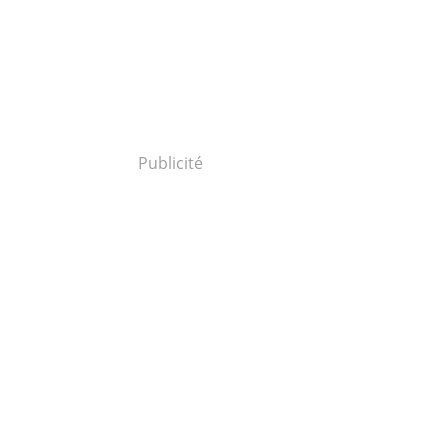
Publicité