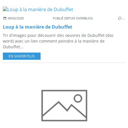
09/02/2020
PUBLIÉ DEPUIS OVERBLOG
…
Loup à la manière de Dubuffet
Tri d'images pour découvrir des oeuvres de Dubuffet (doc
word) avec un lien comment peindre à la manière de
Dubuffet...
EN SAVOIR PLUS